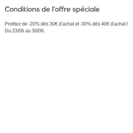
Conditions de l'offre spéciale
Profitez de -20% dès 30€ d'achat et -30% dès 40€ d'achat !
Du 23/06 au 30/06.