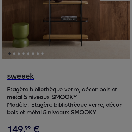
sweeek
Etagère bibliothèque verre, décor bois et
métal 5 niveaux SMOOKY
Modèle :
Etagère bibliothèque verre, décor
bois et métal 5 niveaux SMOOKY
149
,
€
99