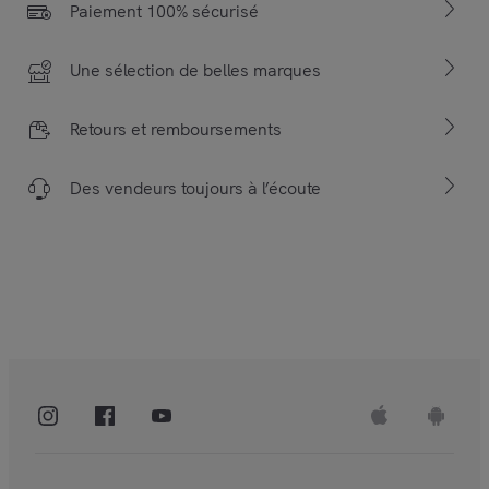
Paiement 100% sécurisé
Une sélection de belles marques
Retours et remboursements
Des vendeurs toujours à l’écoute