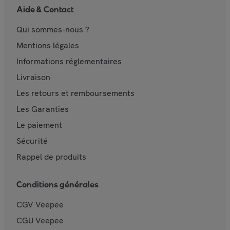
Aide & Contact
Qui sommes-nous ?
Mentions légales
Informations réglementaires
Livraison
Les retours et remboursements
Les Garanties
Le paiement
Sécurité
Rappel de produits
Conditions générales
CGV Veepee
CGU Veepee