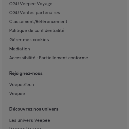
CGU Veepee Voyage
CGU Ventes partenaires
Classement/Référencement
Politique de confidentialité
Gérer mes cookies
Mediation
Accessibilité : Partiellement conforme
Rejoignez-nous
VeepeeTech
Veepee
Découvrez nos univers
Les univers Veepee