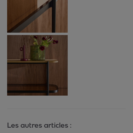
Les autres articles :