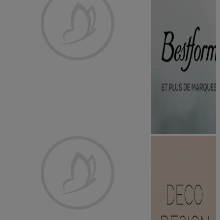
Sponsorisé