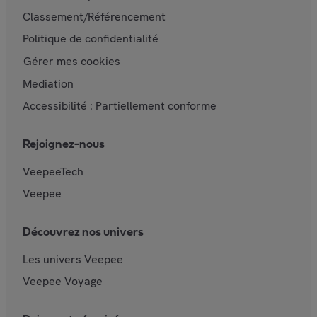
Classement/Référencement
Politique de confidentialité
Gérer mes cookies
Mediation
Accessibilité : Partiellement conforme
Rejoignez-nous
VeepeeTech
Veepee
Découvrez nos univers
Les univers Veepee
Veepee Voyage