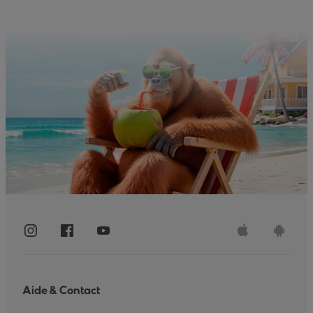
Aide & Contact