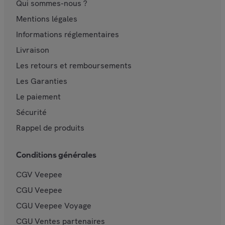
Qui sommes-nous ?
Mentions légales
Informations réglementaires
Livraison
Les retours et remboursements
Les Garanties
Le paiement
Sécurité
Rappel de produits
Conditions générales
CGV Veepee
CGU Veepee
CGU Veepee Voyage
CGU Ventes partenaires