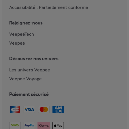
Accessibilité : Partiellement conforme
Rejoignez-nous
VeepeeTech
Veepee
Découvrez nos univers
Les univers Veepee
Veepee Voyage
Paiement sécurisé