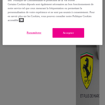
lien "Politique de Confidentialité et protection de la Vie Privée".
Certains Cookies déposés sont également nécessaires au bon fonctionnement de
notre service tel que ceux mesurant la fréquentation ou permettant la
personnalisation de votre expérience et ne sont pas soumis à consentement. Pour
en savoir plus sur les Cookies, vous pouvez consulter notre Politique Cookies
accessible
ICI
Paramétrer
Accepter