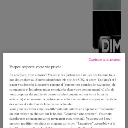
Continuer sans accepter
Veepee respecte votre vie privée
En acceptant, vous autorisez Veepee et ses partenaires à utiliser des traceurs (tels
que des cookies ou d'autres identifiants tels que des SDK, ci-après "Cookies") et à
traiter vos données à caractère personnel (comme vos données de navigation, de
commandes et les informations renseignées dans votre compte membre) afin de
vous proposer des publicités personnalisées (notamment sur votre écran de
télévision) et en mesurer la performance, effectuer certaines analyses sur l'activité
des ventes et à des fins de lutte contre la fraude.
Vous pouvez choisir entre ces différentes utilisations en cliquant sur "Paramétrer"
ou tout refuser en cliquant sur le bouton "Continuer sans accepter". Vos choix
s'appliquent uniquement sur ce navigateur et/ou terminal. Vous pouvez à tout
moment modifier vos choix en cliquant sur le lien “Paramétrer” accessible via le