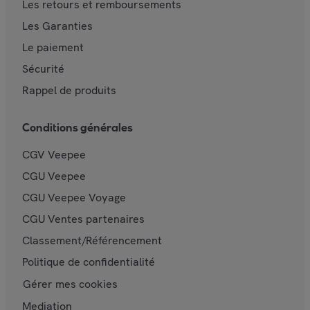
Les retours et remboursements
Les Garanties
Le paiement
Sécurité
Rappel de produits
Conditions générales
CGV Veepee
CGU Veepee
CGU Veepee Voyage
CGU Ventes partenaires
Classement/Référencement
Politique de confidentialité
Gérer mes cookies
Mediation