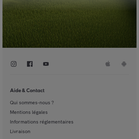
Aide & Contact
Qui sommes-nous ?
Mentions légales
Informations réglementaires
Livraison