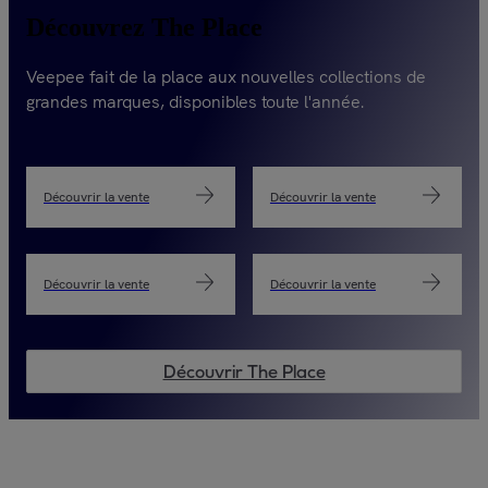
Découvrez The Place
Veepee fait de la place aux nouvelles collections de
grandes marques, disponibles toute l'année.
Découvrir la vente
Découvrir la vente
Découvrir la vente
Découvrir la vente
Découvrir The Place