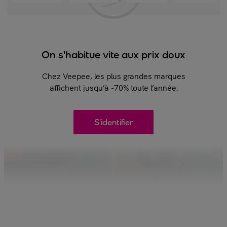
On s'habitue vite aux prix doux
Chez Veepee, les plus grandes marques
affichent jusqu’à -70% toute l’année.
S'identifier