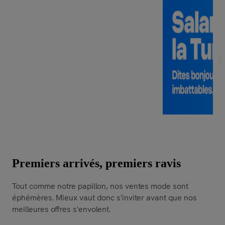
Premiers arrivés, premiers ravis
Tout comme notre papillon, nos ventes mode sont
éphémères. Mieux vaut donc s'inviter avant que nos
meilleures offres s'envolent.