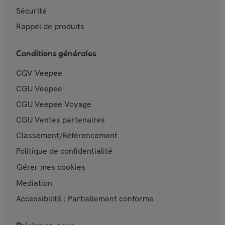
Sécurité
Rappel de produits
Conditions générales
CGV Veepee
CGU Veepee
CGU Veepee Voyage
CGU Ventes partenaires
Classement/Référencement
Politique de confidentialité
Gérer mes cookies
Mediation
Accessibilité : Partiellement conforme