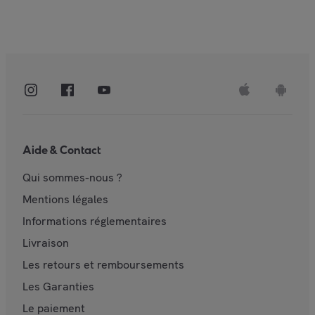
Aide & Contact
Qui sommes-nous ?
Mentions légales
Informations réglementaires
Livraison
Les retours et remboursements
Les Garanties
Le paiement