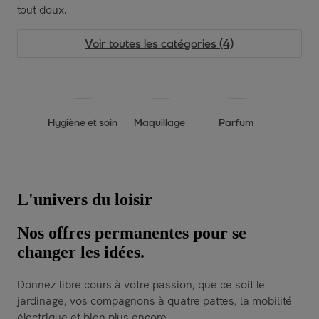
tout doux.
Voir toutes les catégories (4)
Hygiène et soin
Maquillage
Parfum
L'univers du loisir
Nos offres permanentes pour se
changer les idées.
Donnez libre cours à votre passion, que ce soit le
jardinage, vos compagnons à quatre pattes, la mobilité
électrique et bien plus encore.