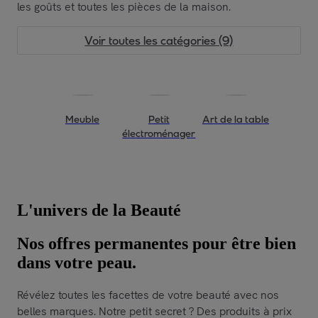
les goûts et toutes les pièces de la maison.
Voir toutes les catégories (9)
Meuble
Petit
Art de la table
électroménager
L'univers de la Beauté
Nos offres permanentes pour être bien
dans votre peau.
Révélez toutes les facettes de votre beauté avec nos
belles marques. Notre petit secret ? Des produits à prix