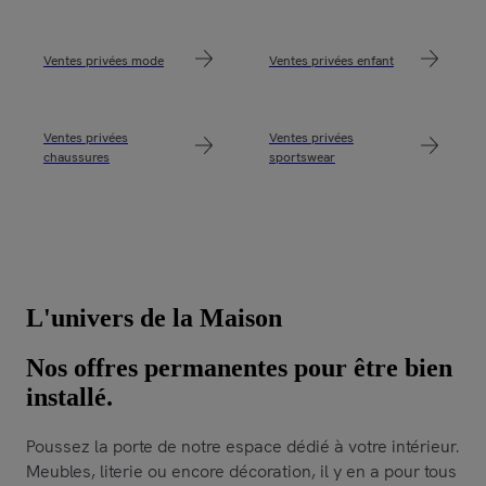
Ventes privées mode
Ventes privées enfant
Ventes privées
Ventes privées
chaussures
sportswear
L'univers de la Maison
Nos offres permanentes pour être bien
installé.
Poussez la porte de notre espace dédié à votre intérieur.
Meubles, literie ou encore décoration, il y en a pour tous