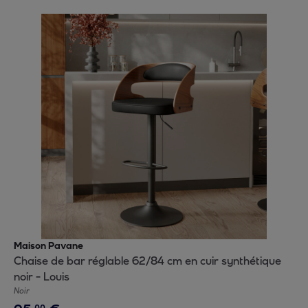
Maison Pavane
Chaise de bar réglable 62/84 cm en cuir synthétique
noir - Louis
Noir