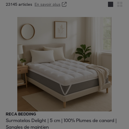
23145 articles
En savoir plus
RECA BEDDING
Surmatelas Delight | 5 cm | 100% Plumes de canard |
Sangles de maintien