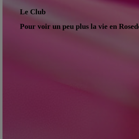
Le Club
Pour voir un peu plus la vie en Rosed