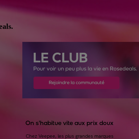
eals.
On s'habitue vite aux prix doux
Chez Veepee, les plus grandes marques