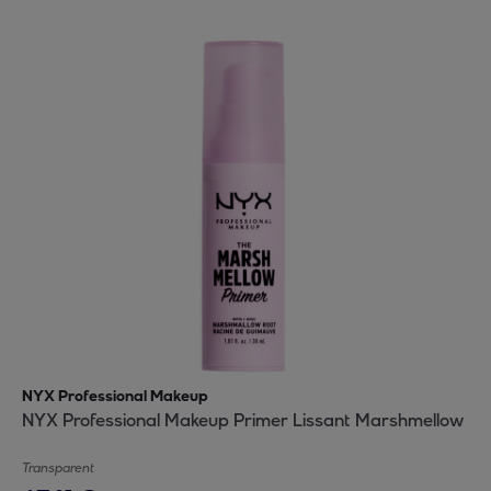
NYX Professional Makeup
NYX Professional Makeup Primer Lissant Marshmellow
Transparent