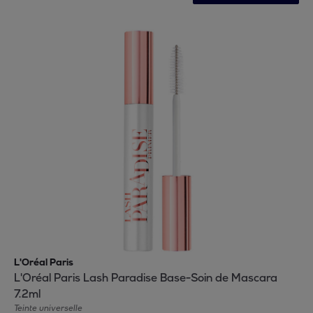
L'Oréal Paris
L'Oréal Paris Lash Paradise Base-Soin de Mascara
7.2ml
Teinte universelle