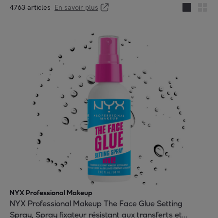
4763 articles
En savoir plus
NYX Professional Makeup
NYX Professional Makeup The Face Glue Setting
Spray, Spray fixateur résistant aux transferts et