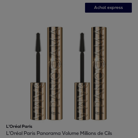
Achat express
L'Oréal Paris
L'Oréal Paris Panorama Volume Millions de Cils