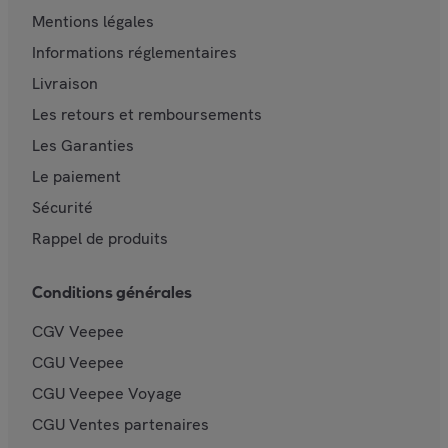
Mentions légales
Informations réglementaires
Livraison
Les retours et remboursements
Les Garanties
Le paiement
Sécurité
Rappel de produits
Conditions générales
CGV Veepee
CGU Veepee
CGU Veepee Voyage
CGU Ventes partenaires