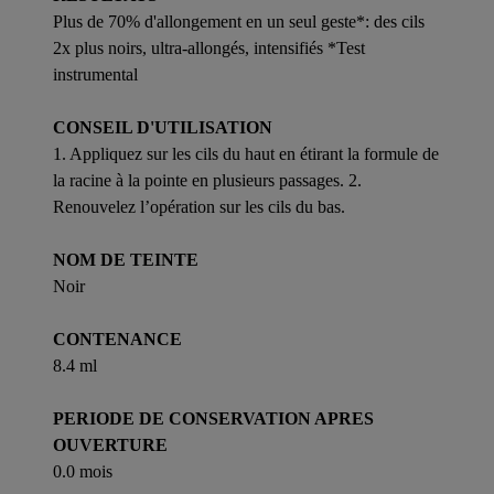
Plus de 70% d'allongement en un seul geste*: des cils
2x plus noirs, ultra-allongés, intensifiés *Test
instrumental
CONSEIL D'UTILISATION
1. Appliquez sur les cils du haut en étirant la formule de
la racine à la pointe en plusieurs passages. 2.
Renouvelez l’opération sur les cils du bas.
NOM DE TEINTE
Noir
CONTENANCE
8.4 ml
PERIODE DE CONSERVATION APRES
OUVERTURE
0.0 mois