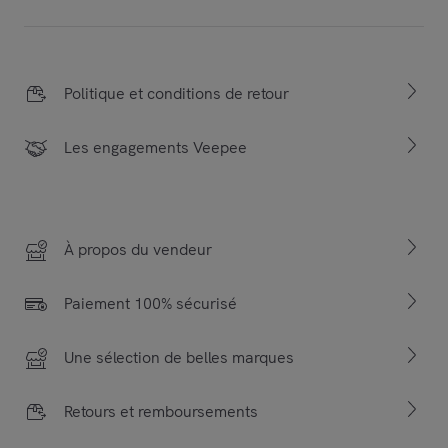
Politique et conditions de retour
Les engagements Veepee
À propos du vendeur
Paiement 100% sécurisé
Une sélection de belles marques
Retours et remboursements