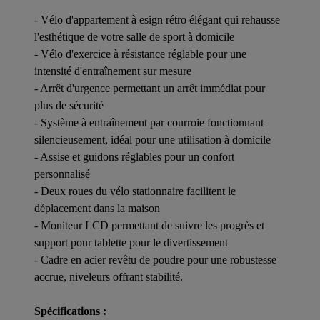
- Vélo d'appartement à esign rétro élégant qui rehausse
l'esthétique de votre salle de sport à domicile
- Vélo d'exercice à résistance réglable pour une
intensité d'entraînement sur mesure
- Arrêt d'urgence permettant un arrêt immédiat pour
plus de sécurité
- Système à entraînement par courroie fonctionnant
silencieusement, idéal pour une utilisation à domicile
- Assise et guidons réglables pour un confort
personnalisé
- Deux roues du vélo stationnaire facilitent le
déplacement dans la maison
- Moniteur LCD permettant de suivre les progrès et
support pour tablette pour le divertissement
- Cadre en acier revêtu de poudre pour une robustesse
accrue, niveleurs offrant stabilité.
Spécifications :