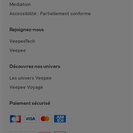
Mediation
Accessibilité : Partiellement conforme
Rejoignez-nous
VeepeeTech
Veepee
Découvrez nos univers
Les univers Veepee
Veepee Voyage
Paiement sécurisé