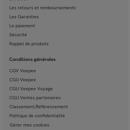
Les retours et remboursements
Les Garanties
Le paiement
Sécurité
Rappel de produits
Conditions générales
CGV Veepee
CGU Veepee
CGU Veepee Voyage
CGU Ventes partenaires
Classement/Référencement
Politique de confidentialité
Gérer mes cookies