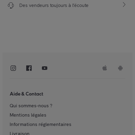
Des vendeurs toujours à l’écoute
Aide & Contact
Qui sommes-nous ?
Mentions légales
Informations réglementaires
Livraison