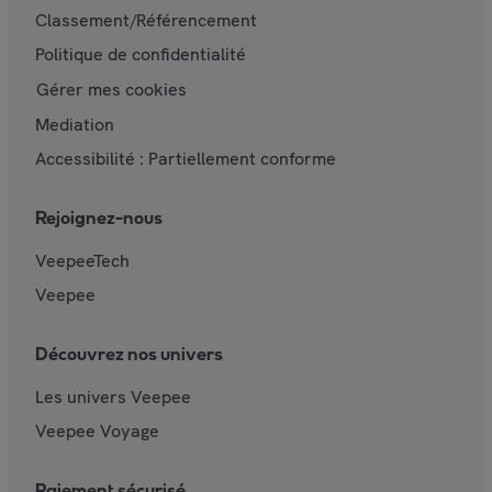
Classement/Référencement
Politique de confidentialité
Gérer mes cookies
Mediation
Accessibilité : Partiellement conforme
Rejoignez-nous
VeepeeTech
Veepee
Découvrez nos univers
Les univers Veepee
Veepee Voyage
Paiement sécurisé