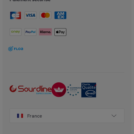
France