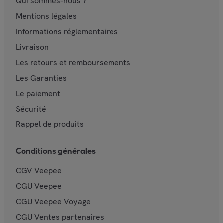
Qui sommes-nous ?
Mentions légales
Informations réglementaires
Livraison
Les retours et remboursements
Les Garanties
Le paiement
Sécurité
Rappel de produits
Conditions générales
CGV Veepee
CGU Veepee
CGU Veepee Voyage
CGU Ventes partenaires