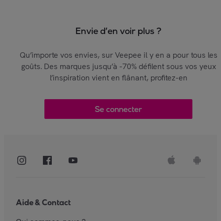
Envie d’en voir plus ?
Qu’importe vos envies, sur Veepee il y en a pour tous les
goûts. Des marques jusqu’à -70% défilent sous vos yeux
l’inspiration vient en flânant, profitez-en
Se connecter
Aide & Contact