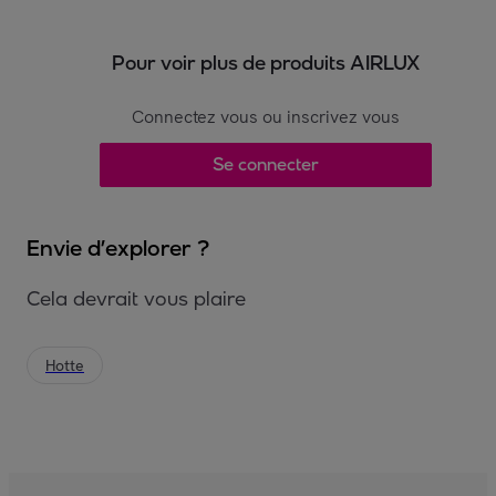
Pour voir plus de produits AIRLUX
Connectez vous ou inscrivez vous
Se connecter
Envie d’explorer ?
Cela devrait vous plaire
Hotte