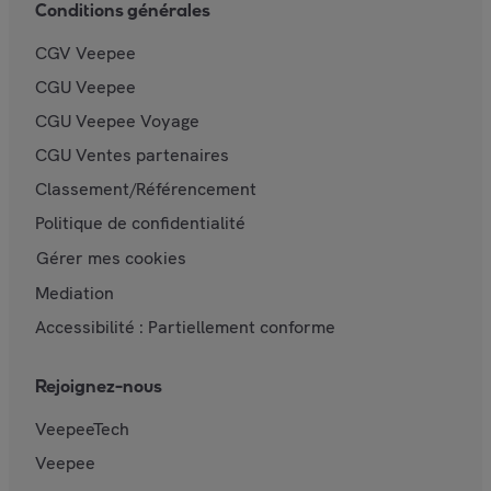
Conditions générales
CGV Veepee
CGU Veepee
CGU Veepee Voyage
CGU Ventes partenaires
Classement/Référencement
Politique de confidentialité
Gérer mes cookies
Mediation
Accessibilité : Partiellement conforme
Rejoignez-nous
VeepeeTech
Veepee