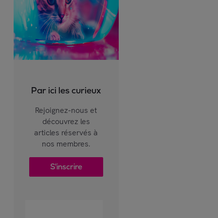
Par ici les curieux
Rejoignez-nous et
découvrez les
articles réservés à
nos membres.
S'inscrire