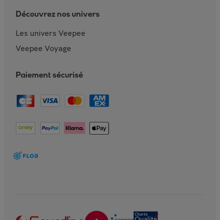
Découvrez nos univers
Les univers Veepee
Veepee Voyage
Paiement sécurisé