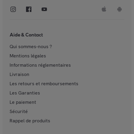
Aide & Contact
Qui sommes-nous ?
Mentions légales
Informations réglementaires
Livraison
Les retours et remboursements
Les Garanties
Le paiement
Sécurité
Rappel de produits