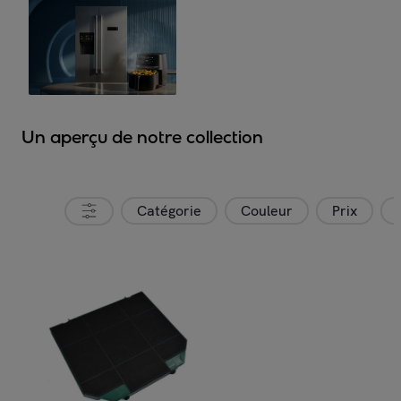
Un aperçu de notre collection
Catégorie
Couleur
Prix