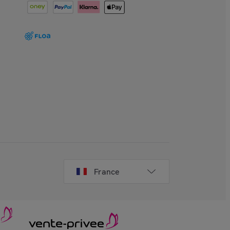
France