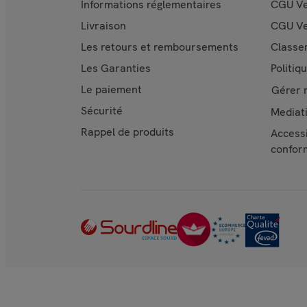
Informations réglementaires
CGU Ve
Livraison
CGU Ve
Les retours et remboursements
Classe
Les Garanties
Politiq
Le paiement
Gérer 
Sécurité
Mediat
Rappel de produits
Accessi
confor