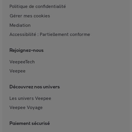
Politique de confidentialité
Gérer mes cookies
Mediation
Accessibilité : Partiellement conforme
Rejoignez-nous
VeepeeTech
Veepee
Découvrez nos univers
Les univers Veepee
Veepee Voyage
Paiement sécurisé