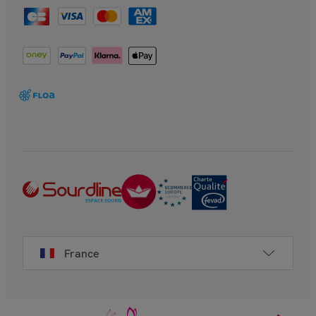
France