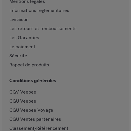
Mentions légales
Informations réglementaires
Livraison
Les retours et remboursements
Les Garanties
Le paiement
Sécurité
Rappel de produits
Conditions générales
CGV Veepee
CGU Veepee
CGU Veepee Voyage
CGU Ventes partenaires
Classement/Référencement