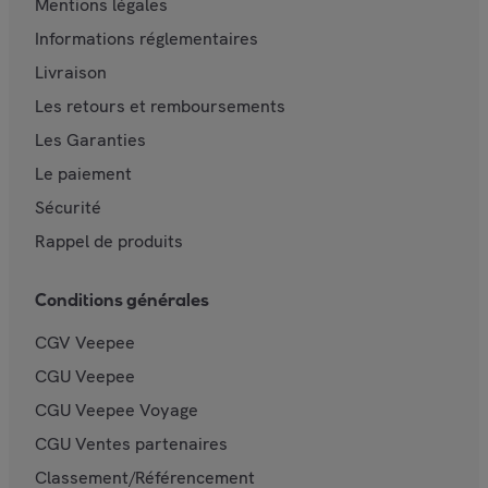
Mentions légales
Informations réglementaires
Livraison
Les retours et remboursements
Les Garanties
Le paiement
Sécurité
Rappel de produits
Conditions générales
CGV Veepee
CGU Veepee
CGU Veepee Voyage
CGU Ventes partenaires
Classement/Référencement