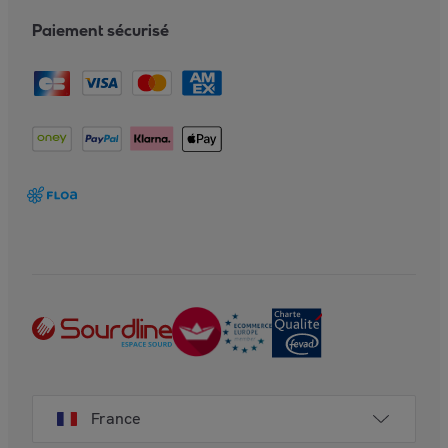
Paiement sécurisé
France