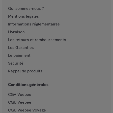
Qui sommes-nous ?
Mentions légales
Informations réglementaires
Livraison
Les retours et remboursements
Les Garanties
Le paiement
Sécurité
Rappel de produits
Conditions générales
CGV Veepee
CGU Veepee
CGU Veepee Voyage