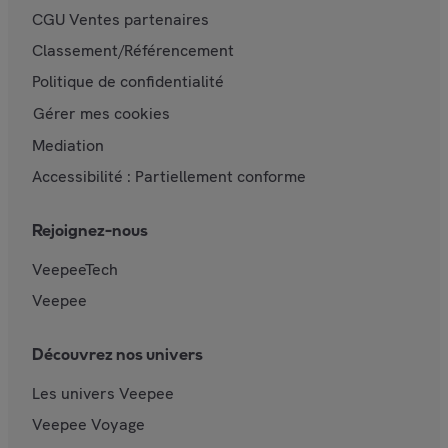
CGU Ventes partenaires
Classement/Référencement
Politique de confidentialité
Gérer mes cookies
Mediation
Accessibilité : Partiellement conforme
Rejoignez-nous
VeepeeTech
Veepee
Découvrez nos univers
Les univers Veepee
Veepee Voyage