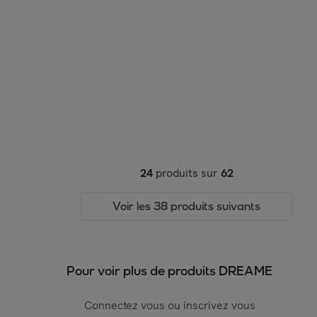
24
produits sur
62
Voir les 38 produits suivants
Pour voir plus de produits DREAME
Connectez vous ou inscrivez vous