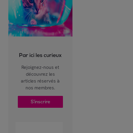
Par ici les curieux
Rejoignez-nous et
découvrez les
articles réservés à
nos membres.
S'inscrire