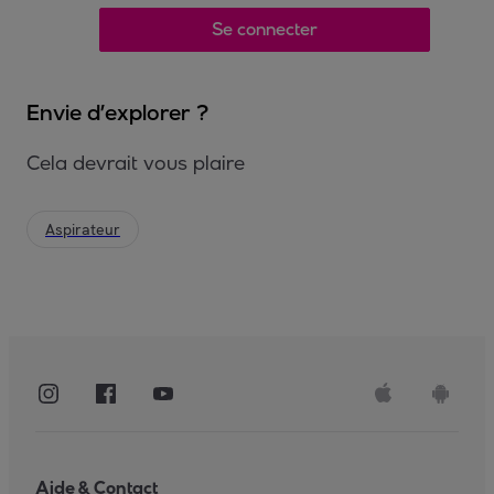
Se connecter
Envie d’explorer ?
Cela devrait vous plaire
Aspirateur
Aide & Contact