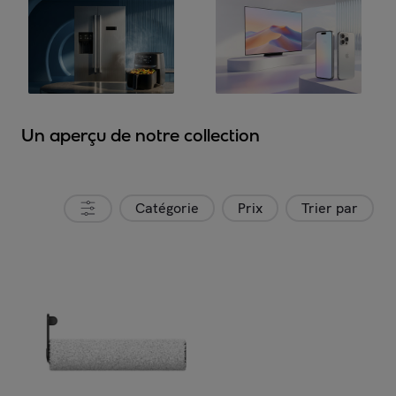
Un aperçu de notre collection
Catégorie
Prix
Trier par