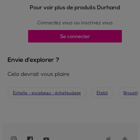
Pour voir plus de produits Durhand
Connectez vous ou inscrivez vous
Se connecter
Envie d’explorer ?
Cela devrait vous plaire
Échelle - escabeau - échafaudage
Établi
Brouett