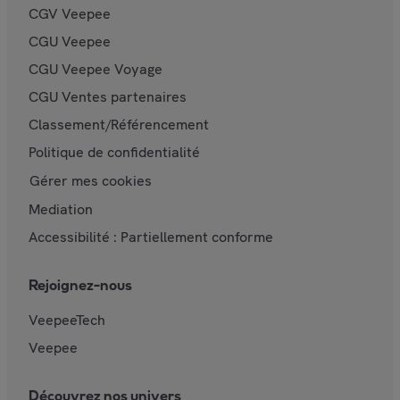
CGV Veepee
CGU Veepee
CGU Veepee Voyage
CGU Ventes partenaires
Classement/Référencement
Politique de confidentialité
Gérer mes cookies
Mediation
Accessibilité : Partiellement conforme
Rejoignez-nous
VeepeeTech
Veepee
Découvrez nos univers