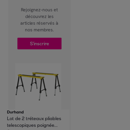
Rejoignez-nous et
découvrez les
articles réservés à
nos membres.
S'inscrire
Durhand
Lot de 2 tréteaux pliables
telescopiques poignée