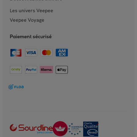
Les univers Veepee
Veepee Voyage
Paiement sécurisé