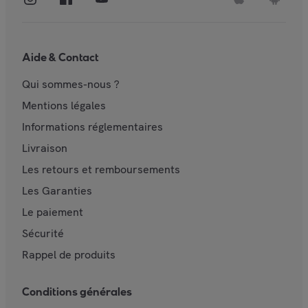
Aide & Contact
Qui sommes-nous ?
Mentions légales
Informations réglementaires
Livraison
Les retours et remboursements
Les Garanties
Le paiement
Sécurité
Rappel de produits
Conditions générales