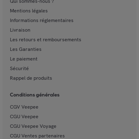
Qui sommes-nous ?
Mentions légales
Informations réglementaires
Livraison
Les retours et remboursements
Les Garanties
Le paiement
Sécurité
Rappel de produits
Conditions générales
CGV Veepee
CGU Veepee
CGU Veepee Voyage
CGU Ventes partenaires