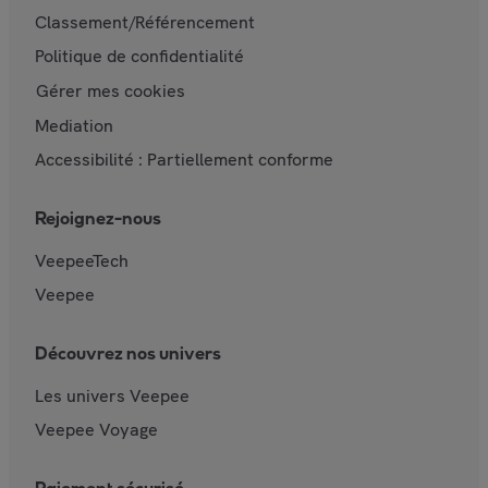
Classement/Référencement
Politique de confidentialité
Gérer mes cookies
Mediation
Accessibilité : Partiellement conforme
Rejoignez-nous
VeepeeTech
Veepee
Découvrez nos univers
Les univers Veepee
Veepee Voyage