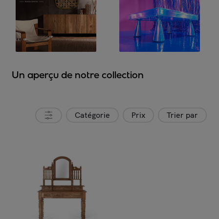
Un aperçu de notre collection
Catégorie
Prix
Trier par