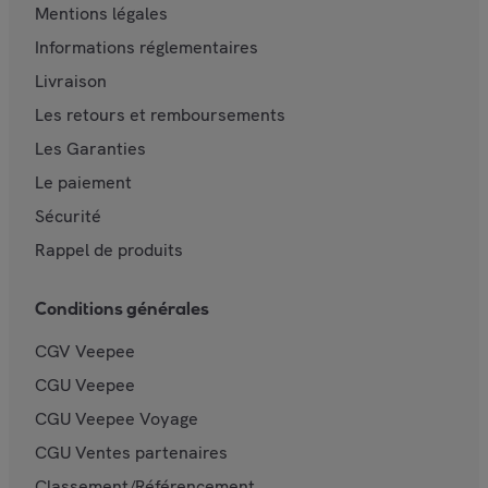
Mentions légales
Informations réglementaires
Livraison
Les retours et remboursements
Les Garanties
Le paiement
Sécurité
Rappel de produits
Conditions générales
CGV Veepee
CGU Veepee
CGU Veepee Voyage
CGU Ventes partenaires
Classement/Référencement