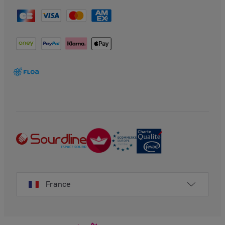
France