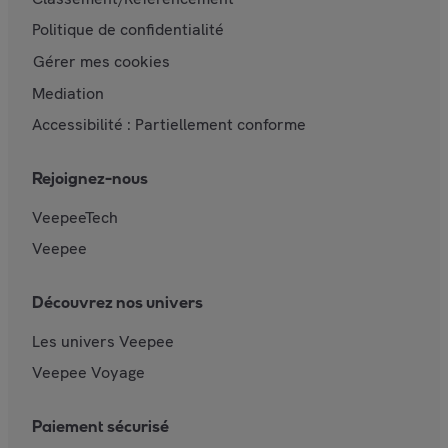
Politique de confidentialité
Gérer mes cookies
Mediation
Accessibilité : Partiellement conforme
Rejoignez-nous
VeepeeTech
Veepee
Découvrez nos univers
Les univers Veepee
Veepee Voyage
Paiement sécurisé