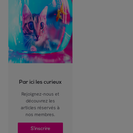
Par ici les curieux
Rejoignez-nous et
découvrez les
articles réservés à
nos membres.
S'inscrire