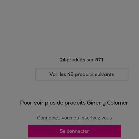
24
produits sur
571
Voir les 48 produits suivants
Pour voir plus de produits Giner y Colomer
Connectez vous ou inscrivez vous
Se connecter