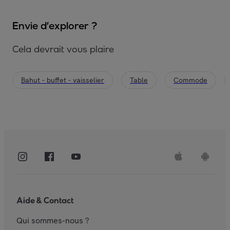
Envie d’explorer ?
Cela devrait vous plaire
Bahut - buffet - vaisselier
Table
Commode
Aide & Contact
Qui sommes-nous ?