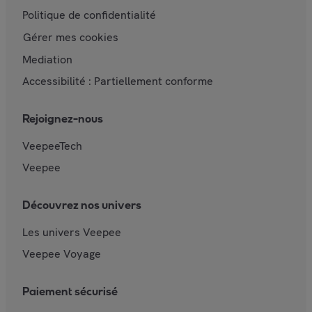
Politique de confidentialité
Gérer mes cookies
Mediation
Accessibilité : Partiellement conforme
Rejoignez-nous
VeepeeTech
Veepee
Découvrez nos univers
Les univers Veepee
Veepee Voyage
Paiement sécurisé