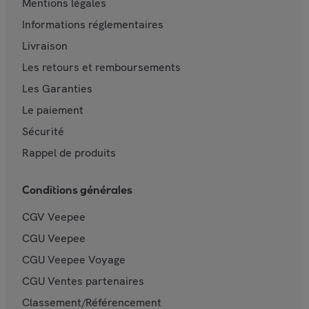
Mentions légales
Informations réglementaires
Livraison
Les retours et remboursements
Les Garanties
Le paiement
Sécurité
Rappel de produits
Conditions générales
CGV Veepee
CGU Veepee
CGU Veepee Voyage
CGU Ventes partenaires
Classement/Référencement