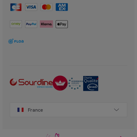
France