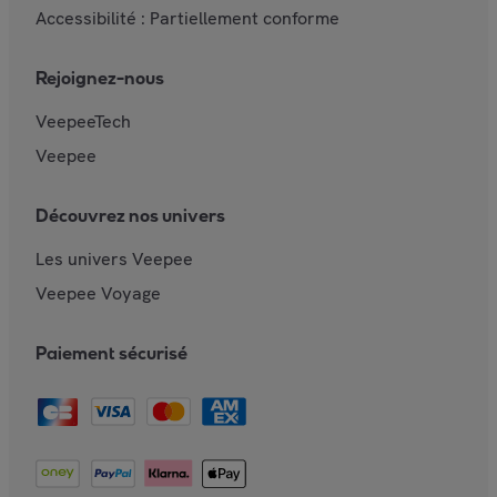
Accessibilité : Partiellement conforme
Rejoignez-nous
VeepeeTech
Veepee
Découvrez nos univers
Les univers Veepee
Veepee Voyage
Paiement sécurisé