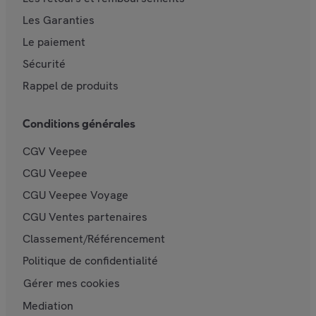
Les Garanties
Le paiement
Sécurité
Rappel de produits
Conditions générales
CGV Veepee
CGU Veepee
CGU Veepee Voyage
CGU Ventes partenaires
Classement/Référencement
Politique de confidentialité
Gérer mes cookies
Mediation