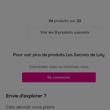
24
produits sur
33
Voir les 9 produits suivants
Pour voir plus de produits Les Secrets de Loly
Connectez vous ou inscrivez vous
Se connecter
Envie d’explorer ?
Cela devrait vous plaire