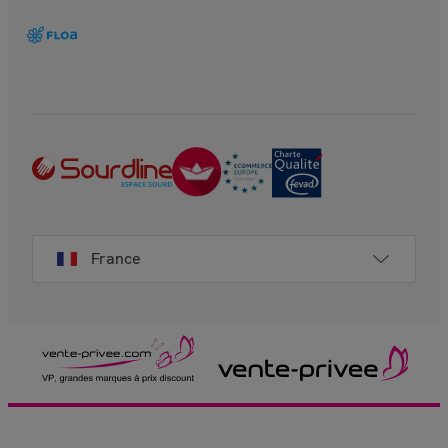
France