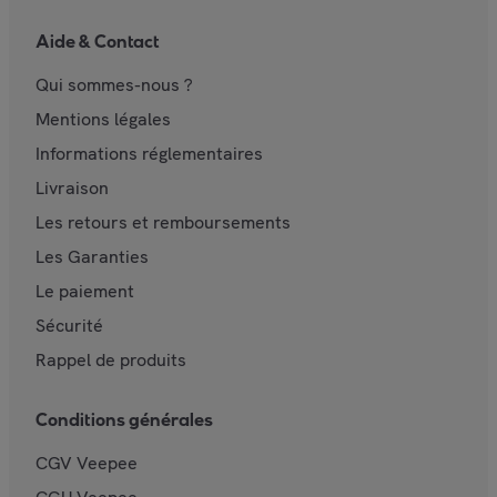
Aide & Contact
Qui sommes-nous ?
Mentions légales
Informations réglementaires
Livraison
Les retours et remboursements
Les Garanties
Le paiement
Sécurité
Rappel de produits
Conditions générales
CGV Veepee