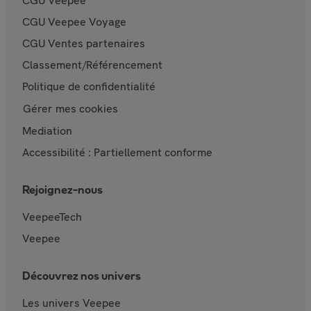
CGU Veepee
CGU Veepee Voyage
CGU Ventes partenaires
Classement/Référencement
Politique de confidentialité
Gérer mes cookies
Mediation
Accessibilité : Partiellement conforme
Rejoignez-nous
VeepeeTech
Veepee
Découvrez nos univers
Les univers Veepee