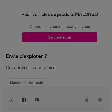
Pour voir plus de produits MALONGO
Connectez vous ou inscrivez vous
Se connecter
Envie d’explorer ?
Cela devrait vous plaire
Machine à thé - café