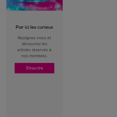
Par ici les curieux
Rejoignez-nous et
découvrez les
articles réservés à
nos membres.
S'inscrire