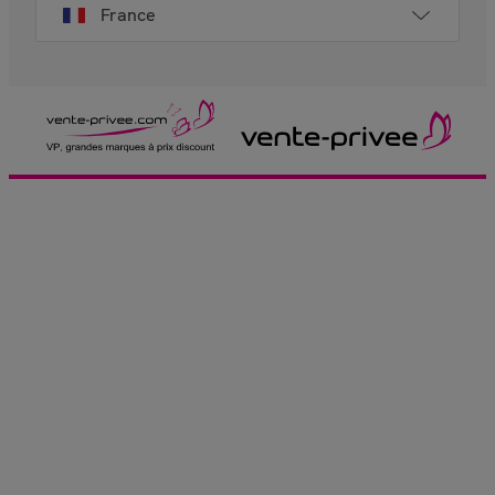
France