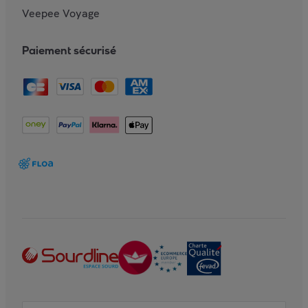
Veepee Voyage
Paiement sécurisé