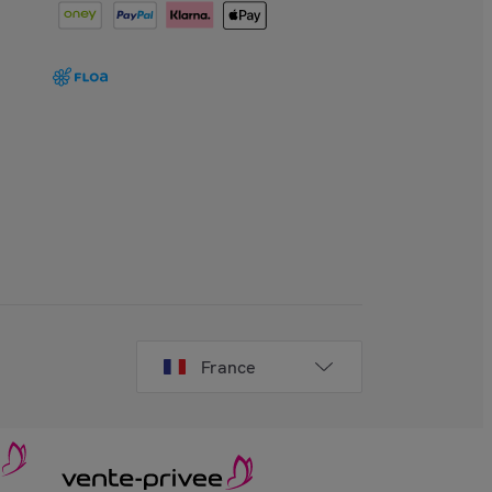
France