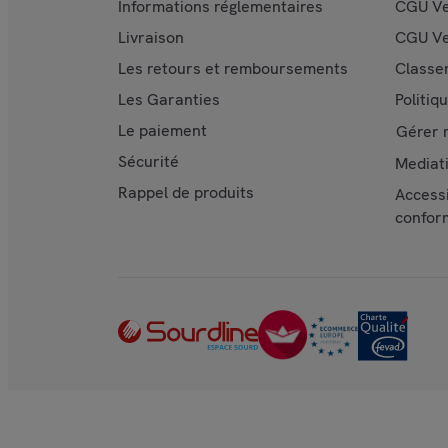
Informations réglementaires
CGU Ve
Livraison
CGU Ve
Les retours et remboursements
Classe
Les Garanties
Politiq
Le paiement
Gérer 
Sécurité
Mediat
Rappel de produits
Accessi
confor