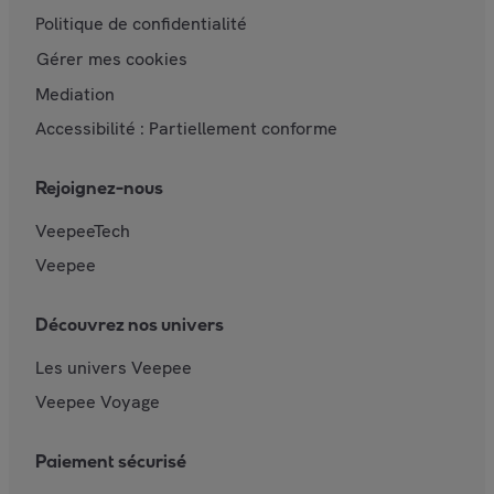
Politique de confidentialité
Gérer mes cookies
Mediation
Accessibilité : Partiellement conforme
Rejoignez-nous
VeepeeTech
Veepee
Découvrez nos univers
Les univers Veepee
Veepee Voyage
Paiement sécurisé