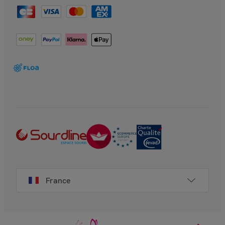
France