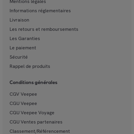
Mentions légales
Informations réglementaires
Livraison
Les retours et remboursements
Les Garanties
Le paiement
Sécurité
Rappel de produits
Conditions générales
CGV Veepee
CGU Veepee
CGU Veepee Voyage
CGU Ventes partenaires
Classement/Référencement