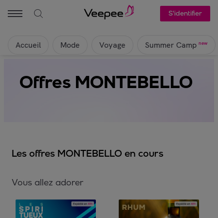
S'identifier
Accueil
Mode
Voyage
new
Summer Camp
Offres MONTEBELLO
Les offres MONTEBELLO en cours
Vous allez adorer