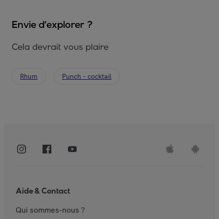
Envie d’explorer ?
Cela devrait vous plaire
Rhum
Punch - cocktail
Aide & Contact
Qui sommes-nous ?