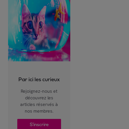
Par ici les curieux
Rejoignez-nous et
découvrez les
articles réservés à
nos membres.
S'inscrire