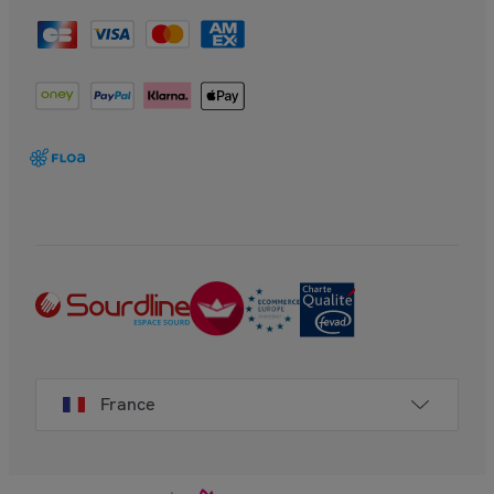
France