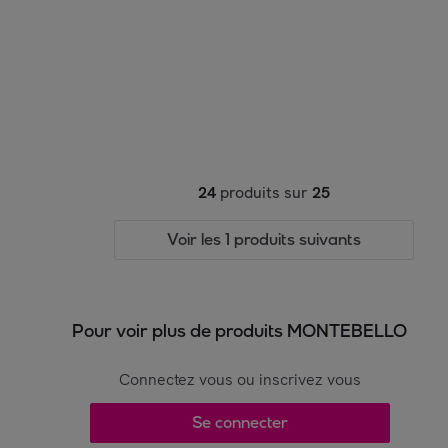
24
produits sur
25
Voir les 1 produits suivants
Pour voir plus de produits MONTEBELLO
Connectez vous ou inscrivez vous
Se connecter