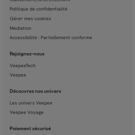
Politique de confidentialité
Gérer mes cookies
Mediation
Accessibilité : Partiellement conforme
Rejoignez-nous
VeepeeTech
Veepee
Découvrez nos univers
Les univers Veepee
Veepee Voyage
Paiement sécurisé