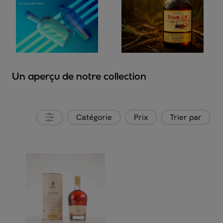
Un aperçu de notre collection
Catégorie
Prix
Trier par