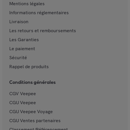
Mentions légales
Informations réglementaires
Livraison
Les retours et remboursements
Les Garanties
Le paiement
Sécurité
Rappel de produits
Conditions générales
CGV Veepee
CGU Veepee
CGU Veepee Voyage
CGU Ventes partenaires
Classement/Référencement