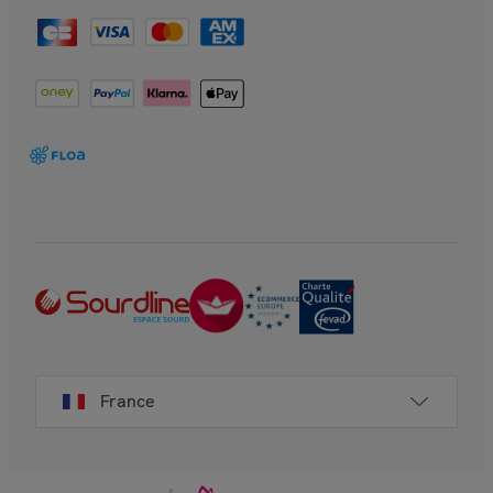
France