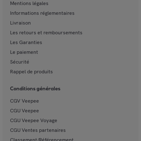
Mentions légales
Informations réglementaires
Livraison
Les retours et remboursements
Les Garanties
Le paiement
Sécurité
Rappel de produits
Conditions générales
CGV Veepee
CGU Veepee
CGU Veepee Voyage
CGU Ventes partenaires
Classement/Référencement