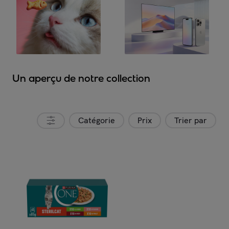
Un aperçu de notre collection
Catégorie
Prix
Trier par