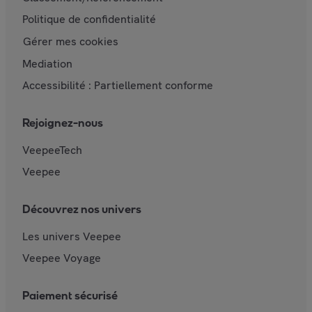
Politique de confidentialité
Gérer mes cookies
Mediation
Accessibilité : Partiellement conforme
Rejoignez-nous
VeepeeTech
Veepee
Découvrez nos univers
Les univers Veepee
Veepee Voyage
Paiement sécurisé