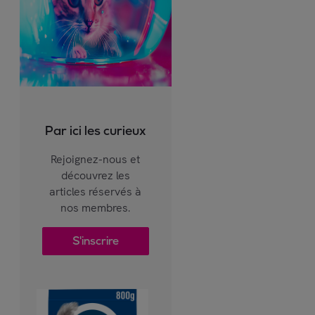
Par ici les curieux
Rejoignez-nous et
découvrez les
articles réservés à
nos membres.
S'inscrire