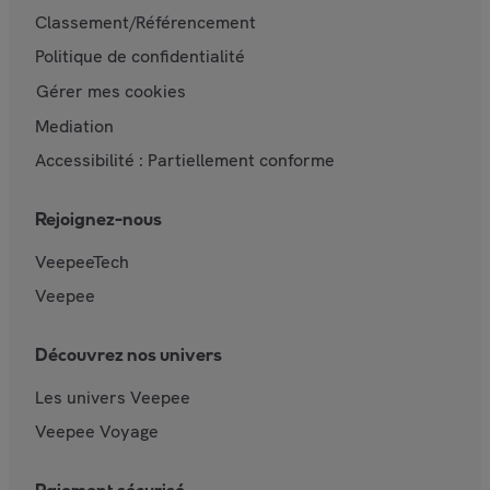
Classement/Référencement
Politique de confidentialité
Gérer mes cookies
Mediation
Accessibilité : Partiellement conforme
Rejoignez-nous
VeepeeTech
Veepee
Découvrez nos univers
Les univers Veepee
Veepee Voyage