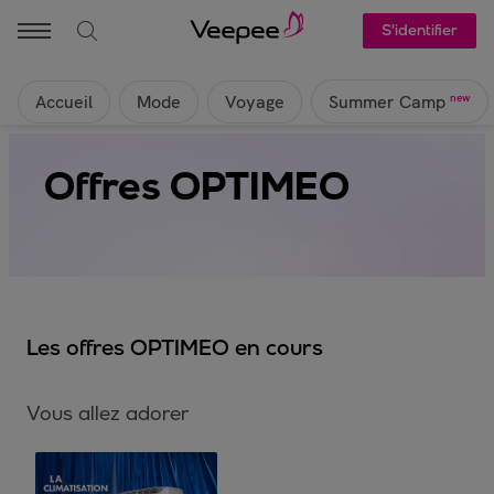
S'identifier
Accueil
Mode
Voyage
new
Summer Camp
Offres OPTIMEO
Les offres OPTIMEO en cours
Vous allez adorer