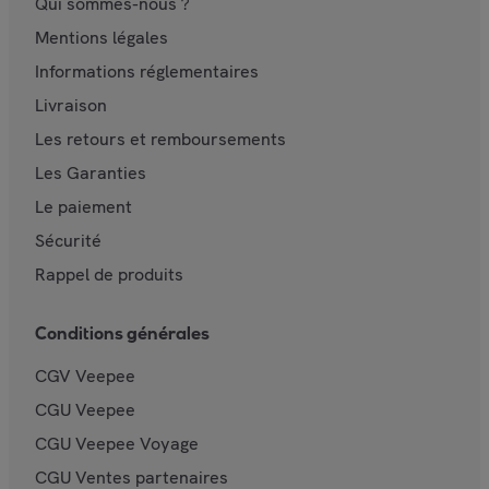
Qui sommes-nous ?
Mentions légales
Informations réglementaires
Livraison
Les retours et remboursements
Les Garanties
Le paiement
Sécurité
Rappel de produits
Conditions générales
CGV Veepee
CGU Veepee
CGU Veepee Voyage
CGU Ventes partenaires