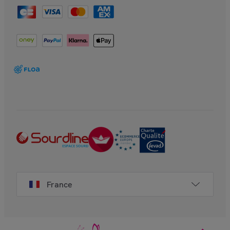
France