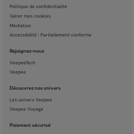
Politique de confidentialité
Gérer mes cookies
Mediation
Accessibilité : Partiellement conforme
Rejoignez-nous
VeepeeTech
Veepee
Découvrez nos univers
Les univers Veepee
Veepee Voyage
Paiement sécurisé