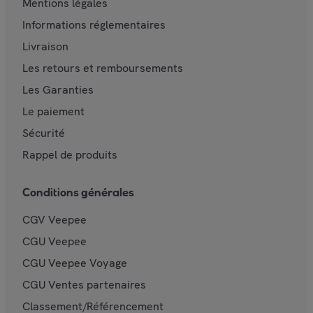
Mentions légales
Informations réglementaires
Livraison
Les retours et remboursements
Les Garanties
Le paiement
Sécurité
Rappel de produits
Conditions générales
CGV Veepee
CGU Veepee
CGU Veepee Voyage
CGU Ventes partenaires
Classement/Référencement