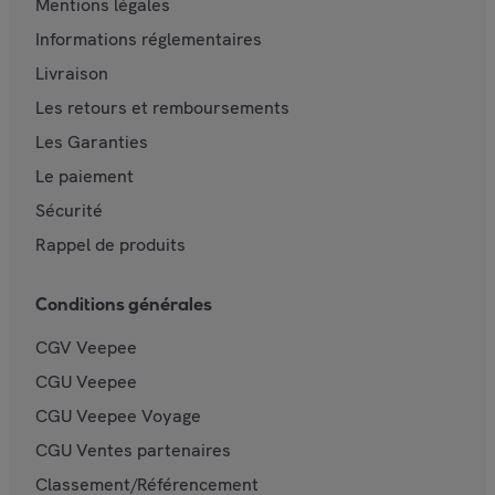
Mentions légales
Informations réglementaires
Livraison
Les retours et remboursements
Les Garanties
Le paiement
Sécurité
Rappel de produits
Conditions générales
CGV Veepee
CGU Veepee
CGU Veepee Voyage
CGU Ventes partenaires
Classement/Référencement