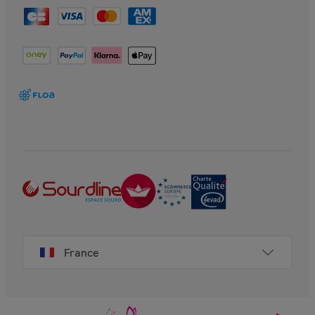
France