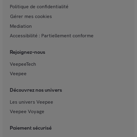
Politique de confidentialité
Gérer mes cookies
Mediation
Accessibilité : Partiellement conforme
Rejoignez-nous
VeepeeTech
Veepee
Découvrez nos univers
Les univers Veepee
Veepee Voyage
Paiement sécurisé