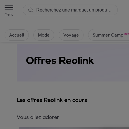
Menu
Accueil
Mode
Voyage
ne
Summer Camp
Offres Reolink
Les offres Reolink en cours
Vous allez adorer