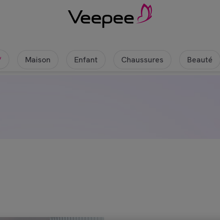
Maison
Enfant
Chaussures
Beauté
w