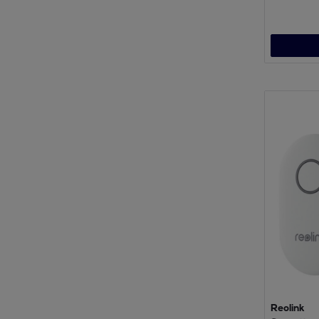
Reolink