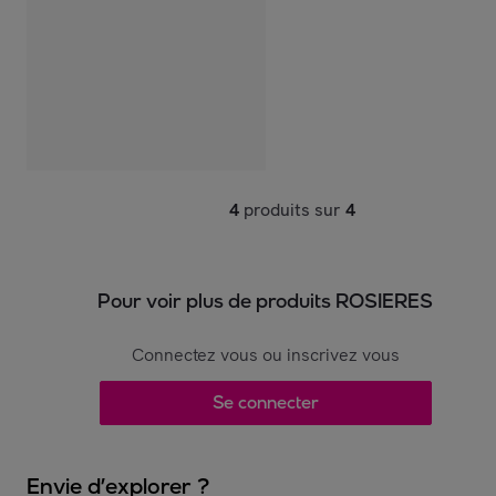
4
produits sur
4
Pour voir plus de produits ROSIERES
Connectez vous ou inscrivez vous
Se connecter
Envie d’explorer ?