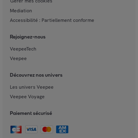
Gérer mes cookies
Mediation
Accessibilité : Partiellement conforme
Rejoignez-nous
VeepeeTech
Veepee
Découvrez nos univers
Les univers Veepee
Veepee Voyage
Paiement sécurisé