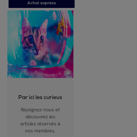
Achat express
Par ici les curieux
Rejoignez-nous et
découvrez les
articles réservés à
nos membres.