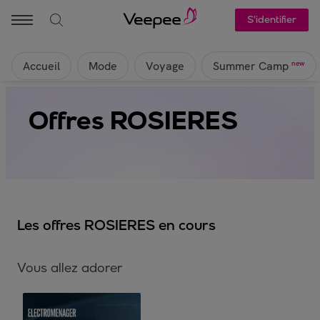
S'identifier
Accueil
Mode
Voyage
new
Summer Camp
Offres ROSIERES
Les offres ROSIERES en cours
Vous allez adorer