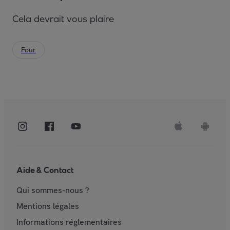
Cela devrait vous plaire
Four
Aide & Contact
Qui sommes-nous ?
Mentions légales
Informations réglementaires