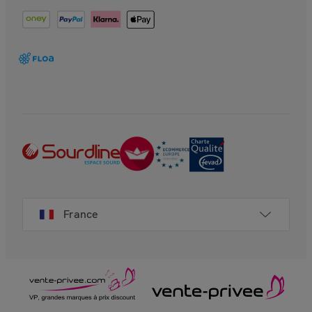
France