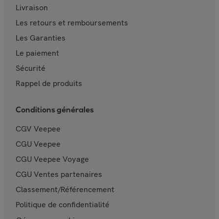
Livraison
Les retours et remboursements
Les Garanties
Le paiement
Sécurité
Rappel de produits
Conditions générales
CGV Veepee
CGU Veepee
CGU Veepee Voyage
CGU Ventes partenaires
Classement/Référencement
Politique de confidentialité