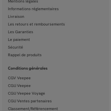
Mentions légales
Informations réglementaires
Livraison
Les retours et remboursements
Les Garanties
Le paiement
Sécurité
Rappel de produits
Conditions générales
CGV Veepee
CGU Veepee
CGU Veepee Voyage
CGU Ventes partenaires
Classement/Référencement