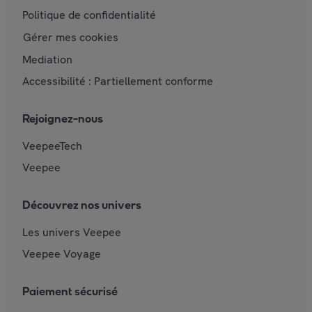
Politique de confidentialité
Gérer mes cookies
Mediation
Accessibilité : Partiellement conforme
Rejoignez-nous
VeepeeTech
Veepee
Découvrez nos univers
Les univers Veepee
Veepee Voyage
Paiement sécurisé