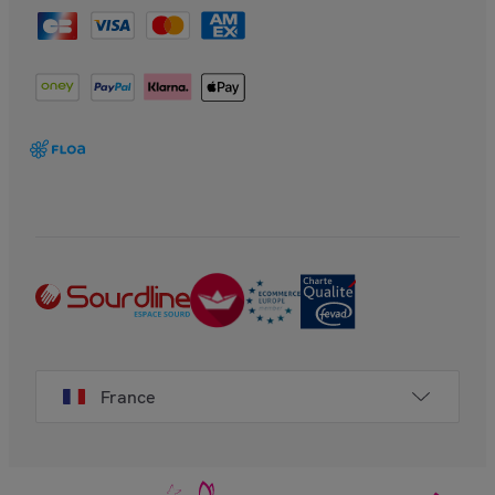
France