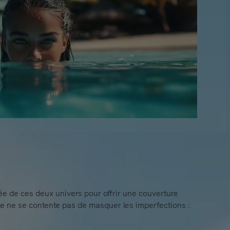
isée de ces deux univers pour offrir une couverture
elle ne se contente pas de masquer les imperfections :