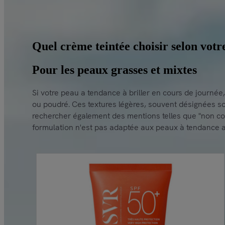
Quel crème teintée choisir selon votr
Pour les peaux grasses et mixtes
Si votre peau a tendance à briller en cours de journée
ou poudré. Ces textures légères, souvent désignées sou
rechercher également des mentions telles que "non coméd
formulation n'est pas adaptée aux peaux à tendance 