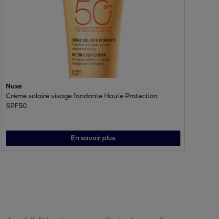
Nuxe
Crème solaire visage fondante Haute Protection
SPF50
En savoir plus