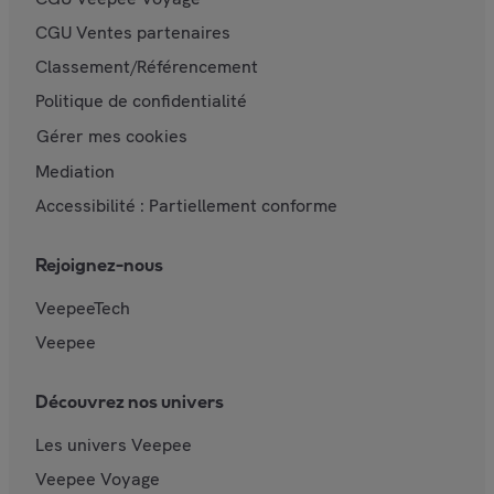
CGU Ventes partenaires
Classement/Référencement
Politique de confidentialité
Gérer mes cookies
Mediation
Accessibilité : Partiellement conforme
Rejoignez-nous
VeepeeTech
Veepee
Découvrez nos univers
Les univers Veepee
Veepee Voyage