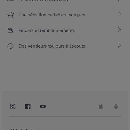
Une sélection de belles marques
Retours et remboursements
Des vendeurs toujours à l’écoute