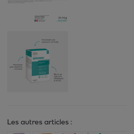
Les autres articles :