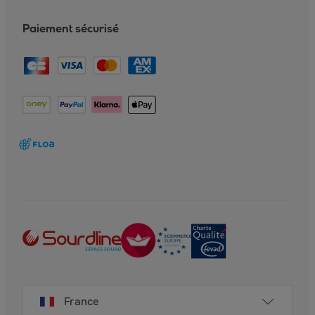
Paiement sécurisé
France