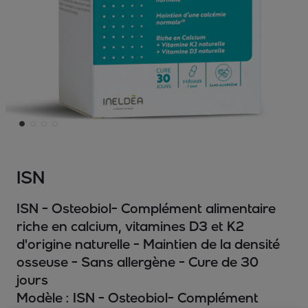
ISN
ISN - Osteobiol- Complément alimentaire
riche en calcium, vitamines D3 et K2
d'origine naturelle - Maintien de la densité
osseuse - Sans allergène - Cure de 30
jours
Modèle :
ISN - Osteobiol- Complément