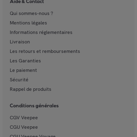
Aide & Contact
Qui sommes-nous ?
Mentions légales
Informations réglementaires
Livraison
Les retours et remboursements
Les Garanties
Le paiement
Sécurité
Rappel de produits
Conditions générales
CGV Veepee
CGU Veepee
CGU Veepee Voyage