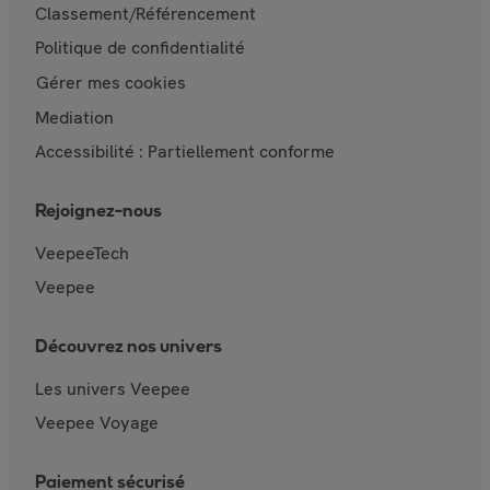
Classement/Référencement
Politique de confidentialité
Gérer mes cookies
Mediation
Accessibilité : Partiellement conforme
Rejoignez-nous
VeepeeTech
Veepee
Découvrez nos univers
Les univers Veepee
Veepee Voyage
Paiement sécurisé