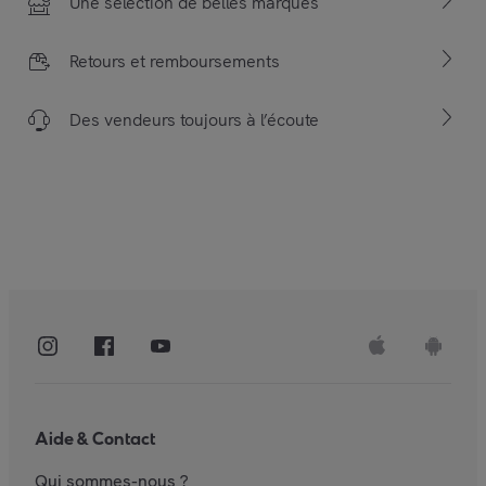
Une sélection de belles marques
Retours et remboursements
Des vendeurs toujours à l’écoute
Aide & Contact
Qui sommes-nous ?