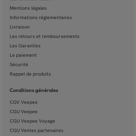
Mentions légales
Informations réglementaires
Livraison
Les retours et remboursements
Les Garanties
Le paiement
Sécurité
Rappel de produits
Conditions générales
CGV Veepee
CGU Veepee
CGU Veepee Voyage
CGU Ventes partenaires