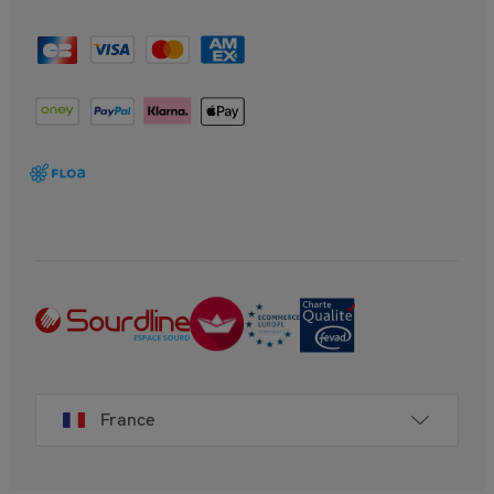
France