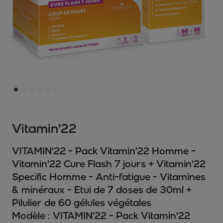
Vitamin'22
VITAMIN'22 - Pack Vitamin'22 Homme -
Vitamin'22 Cure Flash 7 jours + Vitamin'22
Specific Homme - Anti-fatigue - Vitamines
& minéraux - Etui de 7 doses de 30ml +
Pilulier de 60 gélules végétales
Modèle :
VITAMIN'22 - Pack Vitamin'22