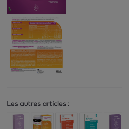
Les autres articles :