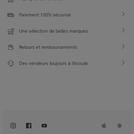
Paiement 100% sécurisé
Une sélection de belles marques
Retours et remboursements
Des vendeurs toujours à l’écoute