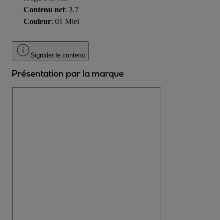
Contenu net
: 3.7
Couleur
: 01 Miel
Signaler le contenu
Présentation par la marque