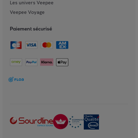
Les univers Veepee
Veepee Voyage
Paiement sécurisé