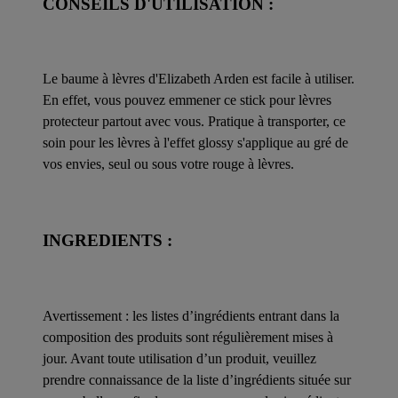
CONSEILS D'UTILISATION :
Le baume à lèvres d'Elizabeth Arden est facile à utiliser.
En effet, vous pouvez emmener ce stick pour lèvres
protecteur partout avec vous. Pratique à transporter, ce
soin pour les lèvres à l'effet glossy s'applique au gré de
vos envies, seul ou sous votre rouge à lèvres.
INGREDIENTS :
Avertissement : les listes d’ingrédients entrant dans la
composition des produits sont régulièrement mises à
jour. Avant toute utilisation d’un produit, veuillez
prendre connaissance de la liste d’ingrédients située sur