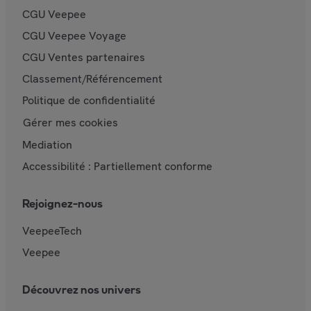
CGU Veepee
CGU Veepee Voyage
CGU Ventes partenaires
Classement/Référencement
Politique de confidentialité
Gérer mes cookies
Mediation
Accessibilité : Partiellement conforme
Rejoignez-nous
VeepeeTech
Veepee
Découvrez nos univers