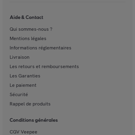
Aide & Contact
Qui sommes-nous ?
Mentions légales
Informations réglementaires
Livraison
Les retours et remboursements
Les Garanties
Le paiement
Sécurité
Rappel de produits
Conditions générales
CGV Veepee