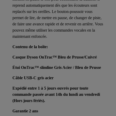
reprend automatiquement dès que les écouteurs sont
replacés sur les oreilles. Le bouton-poussoir vous
permet de lire, de mettre en pause, de changer de piste,
de faire une avance rapide et de revenir en arrière. Vous
pouvez même utiliser les commandes vocales en la
maintenant enfoncée.
Contenu de la boîte:
Casque Dyson OnTrac™ Bleu de Prusse/Cuivré
Étui OnTrac™ slimline Gris Acier / Bleu de Prusse
Câble USB-C gris acier
Expédié entre 1 à 5 jours ouvrés pour toute
commande passée avant 14h du lundi au vendredi
(Hors jours fériés).
Garantie 2 ans