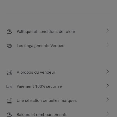
Politique et conditions de retour
Les engagements Veepee
À propos du vendeur
Paiement 100% sécurisé
Une sélection de belles marques
Retours et remboursements