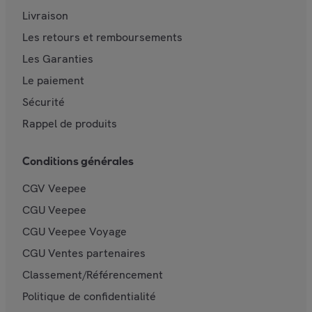
Livraison
Les retours et remboursements
Les Garanties
Le paiement
Sécurité
Rappel de produits
Conditions générales
CGV Veepee
CGU Veepee
CGU Veepee Voyage
CGU Ventes partenaires
Classement/Référencement
Politique de confidentialité