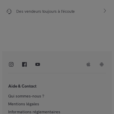
Des vendeurs toujours à l’écoute
Aide & Contact
Qui sommes-nous ?
Mentions légales
Informations réglementaires