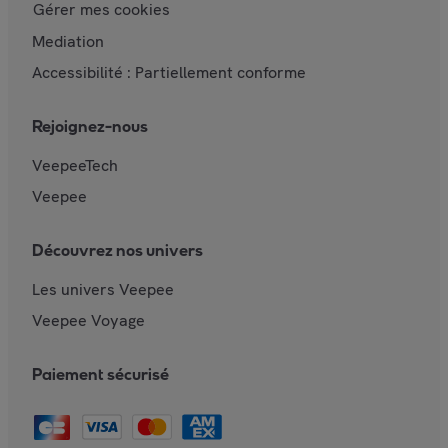
Gérer mes cookies
Mediation
Accessibilité : Partiellement conforme
Rejoignez-nous
VeepeeTech
Veepee
Découvrez nos univers
Les univers Veepee
Veepee Voyage
Paiement sécurisé