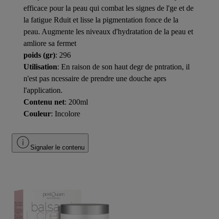
efficace pour la peau qui combat les signes de l'ge et de
la fatigue Rduit et lisse la pigmentation fonce de la
peau. Augmente les niveaux d'hydratation de la peau et
amliore sa fermet
poids (gr)
: 296
Utilisation
: En raison de son haut degr de pntration, il
n'est pas ncessaire de prendre une douche aprs
l'application.
Contenu net
: 200ml
Couleur
: Incolore
Signaler le contenu