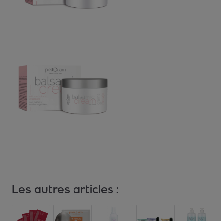
Les autres articles :