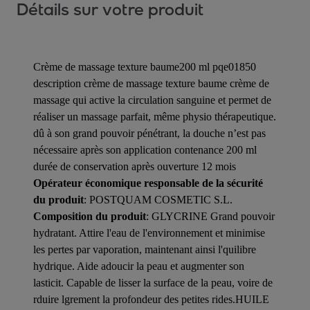
Détails sur votre produit
Crème de massage texture baume200 ml pqe01850
description crème de massage texture baume crème de
massage qui active la circulation sanguine et permet de
réaliser un massage parfait, même physio thérapeutique.
dû à son grand pouvoir pénétrant, la douche n’est pas
nécessaire après son application contenance 200 ml
durée de conservation après ouverture 12 mois
Opérateur économique responsable de la sécurité
du produit
: POSTQUAM COSMETIC S.L.
Composition du produit
: GLYCRINE Grand pouvoir
hydratant. Attire l'eau de l'environnement et minimise
les pertes par vaporation, maintenant ainsi l'quilibre
hydrique. Aide adoucir la peau et augmenter son
lasticit. Capable de lisser la surface de la peau, voire de
rduire lgrement la profondeur des petites rides.HUILE