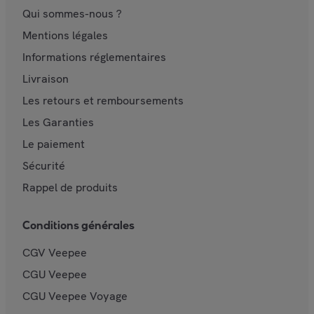
Qui sommes-nous ?
Mentions légales
Informations réglementaires
Livraison
Les retours et remboursements
Les Garanties
Le paiement
Sécurité
Rappel de produits
Conditions générales
CGV Veepee
CGU Veepee
CGU Veepee Voyage