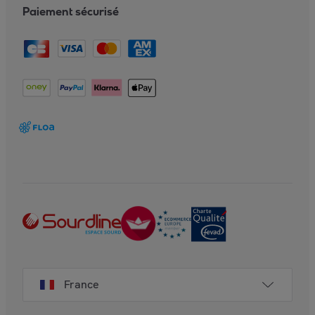
Paiement sécurisé
France