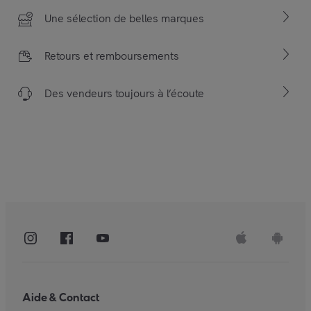
Une sélection de belles marques
Retours et remboursements
Des vendeurs toujours à l’écoute
Aide & Contact