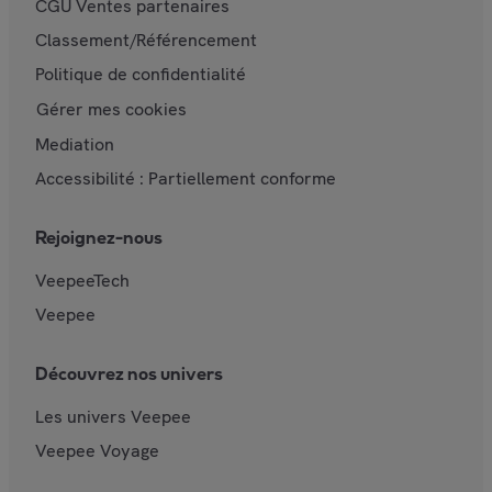
CGU Ventes partenaires
Classement/Référencement
Politique de confidentialité
Gérer mes cookies
Mediation
Accessibilité : Partiellement conforme
Rejoignez-nous
VeepeeTech
Veepee
Découvrez nos univers
Les univers Veepee
Veepee Voyage