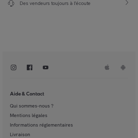
Des vendeurs toujours à l’écoute
Aide & Contact
Qui sommes-nous ?
Mentions légales
Informations réglementaires
Livraison