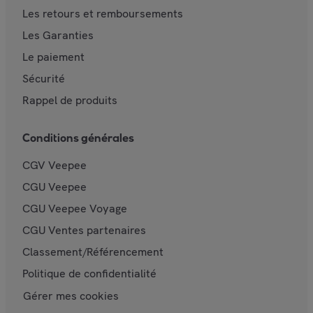
Les retours et remboursements
Les Garanties
Le paiement
Sécurité
Rappel de produits
Conditions générales
CGV Veepee
CGU Veepee
CGU Veepee Voyage
CGU Ventes partenaires
Classement/Référencement
Politique de confidentialité
Gérer mes cookies