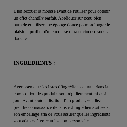
Bien secouer la mousse avant de l'utiliser pour obtenir
un effet chantilly parfait. Appliquer sur peau bien
humide et utiliser une éponge douce pour prolonger le
plaisir et profiter d'une mousse ultra onctueuse sous la
douche.
INGREDIENTS :
Avertissement : les listes d’ingrédients entrant dans la
composition des produits sont régulièrement mises à
jour. Avant toute utilisation d’un produit, veuillez
prendre connaissance de la liste d’ingrédients située sur
son emballage afin de vous assurer que les ingrédients
sont adaptés à votre utilisation personnelle.