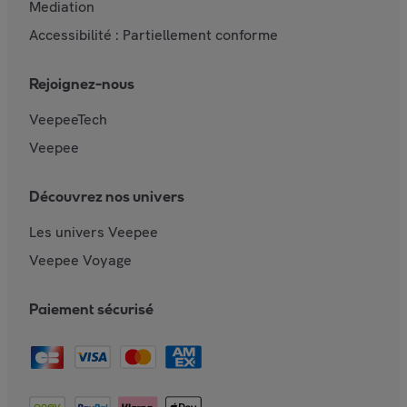
Mediation
Accessibilité : Partiellement conforme
Rejoignez-nous
VeepeeTech
Veepee
Découvrez nos univers
Les univers Veepee
Veepee Voyage
Paiement sécurisé