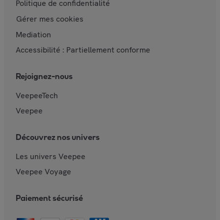
Politique de confidentialité
Gérer mes cookies
Mediation
Accessibilité : Partiellement conforme
Rejoignez-nous
VeepeeTech
Veepee
Découvrez nos univers
Les univers Veepee
Veepee Voyage
Paiement sécurisé