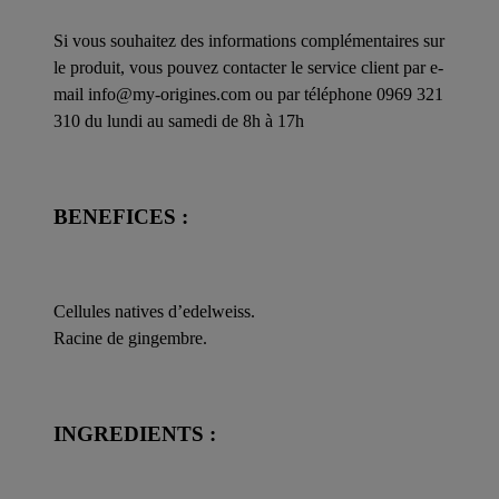
Si vous souhaitez des informations complémentaires sur
le produit, vous pouvez contacter le service client par e-
mail info@my-origines.com ou par téléphone 0969 321
310 du lundi au samedi de 8h à 17h
BENEFICES :
Cellules natives d’edelweiss.
Racine de gingembre.
INGREDIENTS :