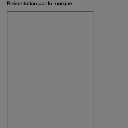
Présentation par la marque