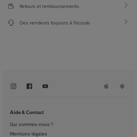
Retours et remboursements
Des vendeurs toujours à l’écoute
Aide & Contact
Qui sommes-nous ?
Mentions légales