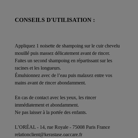
CONSEILS D'UTILISATION :
Appliquez 1 noisette de shampoing sur le cuir chevelu
mouillé puis massez délicatement avant de rincer.
Faites un second shampoing en répartissant sur les
racines et les longueurs.
Émulsionnez avec de l’eau puis malaxez entre vos
mains avant de rincer abondamment.
En cas de contact avec les yeux, les rincer
immédiatement et abondamment.
Ne pas laisser à la portée des enfants.
L’ORÉAL - 14, rue Royale - 75008 Paris France
relationclient@kerastase.oaccare.fr