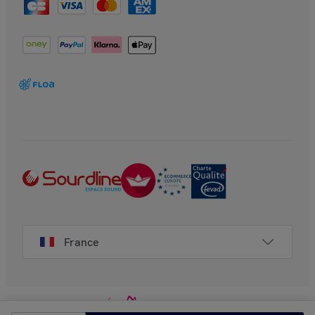
France