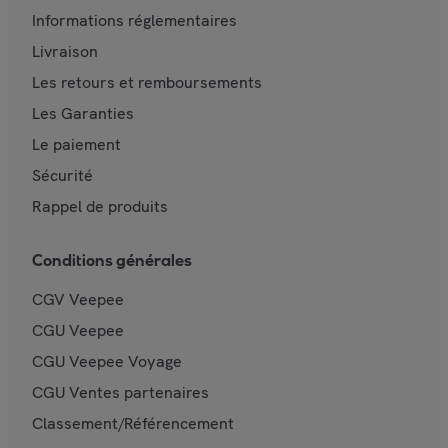
Informations réglementaires
Livraison
Les retours et remboursements
Les Garanties
Le paiement
Sécurité
Rappel de produits
Conditions générales
CGV Veepee
CGU Veepee
CGU Veepee Voyage
CGU Ventes partenaires
Classement/Référencement