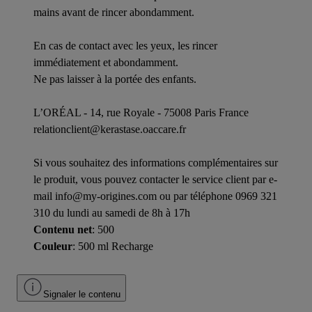
mains avant de rincer abondamment.
En cas de contact avec les yeux, les rincer
immédiatement et abondamment.
Ne pas laisser à la portée des enfants.
L’ORÉAL - 14, rue Royale - 75008 Paris France
relationclient@kerastase.oaccare.fr
Si vous souhaitez des informations complémentaires sur
le produit, vous pouvez contacter le service client par e-
mail info@my-origines.com ou par téléphone 0969 321
310 du lundi au samedi de 8h à 17h
Contenu net
: 500
Couleur
: 500 ml Recharge
Signaler le contenu