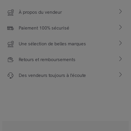
À propos du vendeur
Paiement 100% sécurisé
Une sélection de belles marques
Retours et remboursements
Des vendeurs toujours à l’écoute