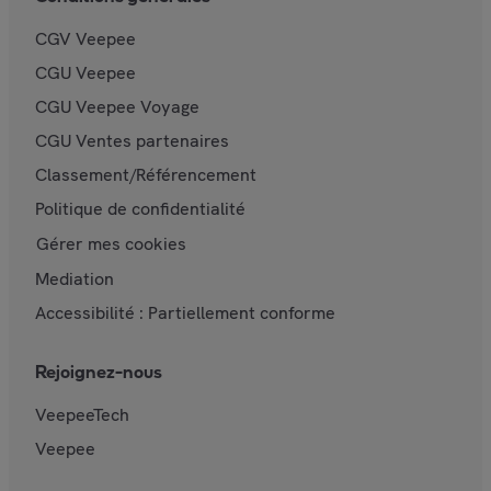
CGV Veepee
CGU Veepee
CGU Veepee Voyage
CGU Ventes partenaires
Classement/Référencement
Politique de confidentialité
Gérer mes cookies
Mediation
Accessibilité : Partiellement conforme
Rejoignez-nous
VeepeeTech
Veepee