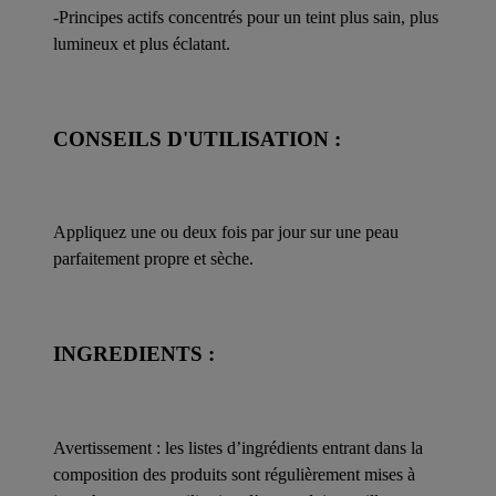
-Principes actifs concentrés pour un teint plus sain, plus
lumineux et plus éclatant.
CONSEILS D'UTILISATION :
Appliquez une ou deux fois par jour sur une peau
parfaitement propre et sèche.
INGREDIENTS :
Avertissement : les listes d’ingrédients entrant dans la
composition des produits sont régulièrement mises à