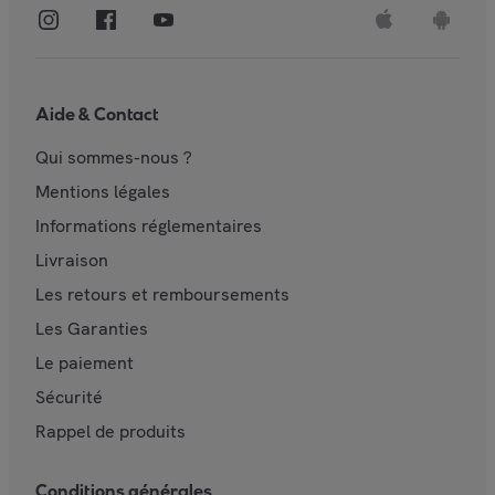
Aide & Contact
Qui sommes-nous ?
Mentions légales
Informations réglementaires
Livraison
Les retours et remboursements
Les Garanties
Le paiement
Sécurité
Rappel de produits
Conditions générales