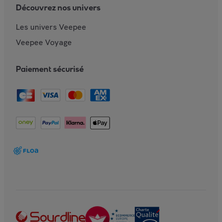
Découvrez nos univers
Les univers Veepee
Veepee Voyage
Paiement sécurisé