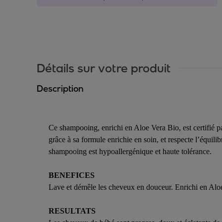
Détails sur votre produit
Description
Ce shampooing, enrichi en Aloe Vera Bio, est certifié pa
grâce à sa formule enrichie en soin, et respecte l’équil
shampooing est hypoallergénique et haute tolérance.
BENEFICES
Lave et démêle les cheveux en douceur. Enrichi en Alo
RESULTATS