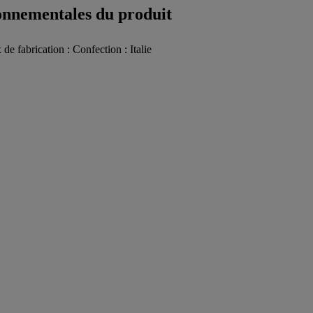
ronnementales du produit
 de fabrication : Confection : Italie