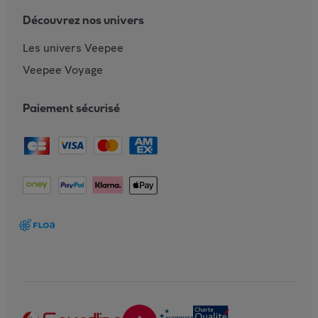
Découvrez nos univers
Les univers Veepee
Veepee Voyage
Paiement sécurisé