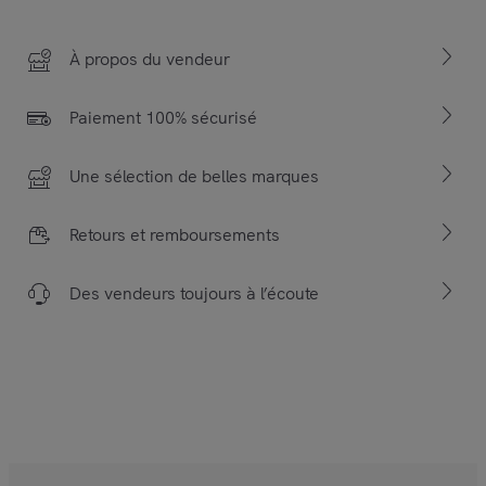
À propos du vendeur
Paiement 100% sécurisé
Une sélection de belles marques
Retours et remboursements
Des vendeurs toujours à l’écoute