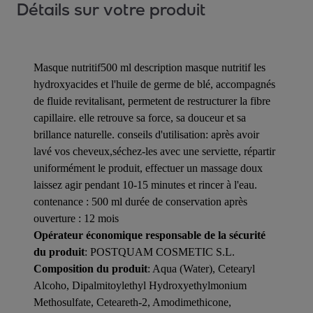
Détails sur votre produit
Masque nutritif500 ml description masque nutritif les
hydroxyacides et l'huile de germe de blé, accompagnés
de fluide revitalisant, permetent de restructurer la fibre
capillaire. elle retrouve sa force, sa douceur et sa
brillance naturelle. conseils d'utilisation: après avoir
lavé vos cheveux,séchez-les avec une serviette, répartir
uniformément le produit, effectuer un massage doux
laissez agir pendant 10-15 minutes et rincer à l'eau.
contenance : 500 ml durée de conservation après
ouverture : 12 mois
Opérateur économique responsable de la sécurité
du produit
: POSTQUAM COSMETIC S.L.
Composition du produit
: Aqua (Water), Cetearyl
Alcoho, Dipalmitoylethyl Hydroxyethylmonium
Methosulfate, Ceteareth-2, Amodimethicone,