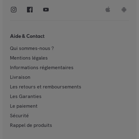
Aide & Contact
Qui sommes-nous ?
Mentions légales
Informations réglementaires
Livraison
Les retours et remboursements
Les Garanties
Le paiement
Sécurité
Rappel de produits