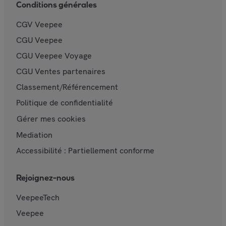
Conditions générales
CGV Veepee
CGU Veepee
CGU Veepee Voyage
CGU Ventes partenaires
Classement/Référencement
Politique de confidentialité
Gérer mes cookies
Mediation
Accessibilité : Partiellement conforme
Rejoignez-nous
VeepeeTech
Veepee