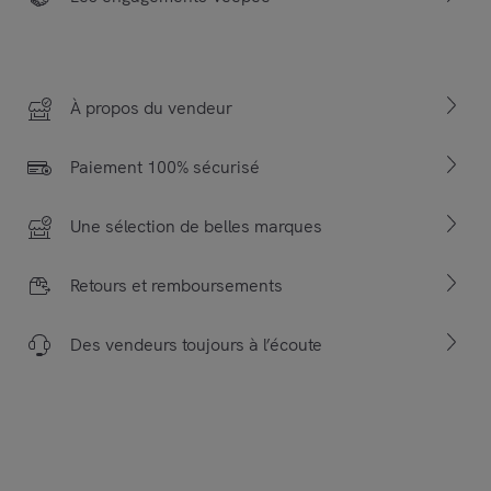
À propos du vendeur
Paiement 100% sécurisé
Une sélection de belles marques
Retours et remboursements
Des vendeurs toujours à l’écoute