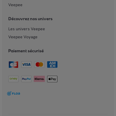
Veepee
Découvrez nos univers
Les univers Veepee
Veepee Voyage
Paiement sécurisé