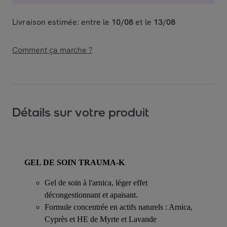
Livraison estimée: entre le
10/08
et le
13/08
Comment ça marche ?
Détails sur votre produit
GEL DE SOIN TRAUMA-K
Gel de soin à l'arnica, léger effet
décongestionnant et apaisant.
Formule concentrée en actifs naturels : Arnica,
Cyprès et HE de Myrte et Lavande