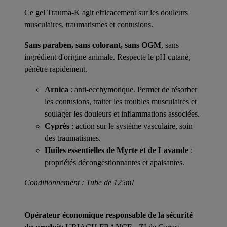
Ce gel Trauma-K agit efficacement sur les douleurs
musculaires, traumatismes et contusions.
Sans paraben, sans colorant, sans OGM
, sans
ingrédient d'origine animale. Respecte le pH cutané,
pénètre rapidement.
Arnica
: anti-ecchymotique. Permet de résorber
les contusions, traiter les troubles musculaires et
soulager les douleurs et inflammations associées.
Cyprès
: action sur le système vasculaire, soin
des traumatismes.
Huiles essentielles de Myrte et de Lavande
:
propriétés décongestionnantes et apaisantes.
Conditionnement : Tube de 125ml
Opérateur économique responsable de la sécurité