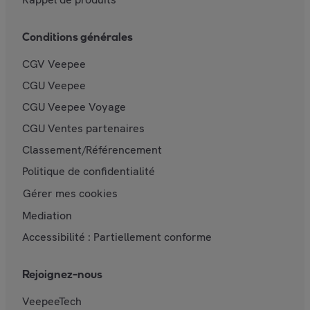
Conditions générales
CGV Veepee
CGU Veepee
CGU Veepee Voyage
CGU Ventes partenaires
Classement/Référencement
Politique de confidentialité
Gérer mes cookies
Mediation
Accessibilité : Partiellement conforme
Rejoignez-nous
VeepeeTech