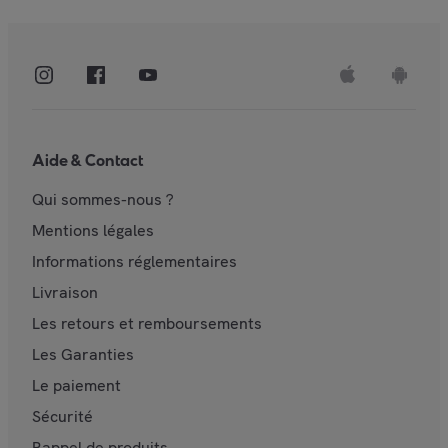
Aide & Contact
Qui sommes-nous ?
Mentions légales
Informations réglementaires
Livraison
Les retours et remboursements
Les Garanties
Le paiement
Sécurité
Rappel de produits