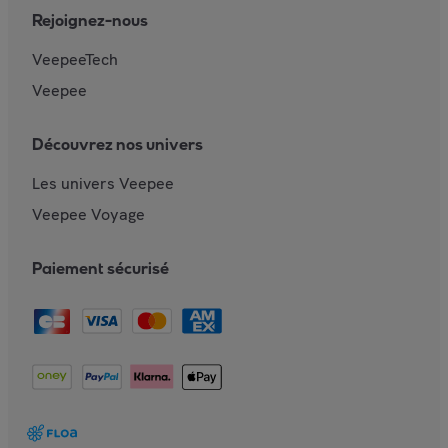
Rejoignez-nous
VeepeeTech
Veepee
Découvrez nos univers
Les univers Veepee
Veepee Voyage
Paiement sécurisé