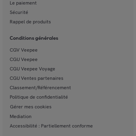
Le paiement
Sécurité
Rappel de produits
Conditions générales
CGV Veepee
CGU Veepee
CGU Veepee Voyage
CGU Ventes partenaires
Classement/Référencement
Politique de confidentialité
Gérer mes cookies
Mediation
Accessibilité : Partiellement conforme