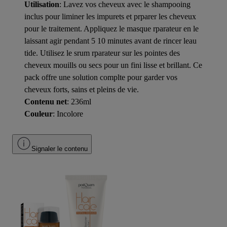
Utilisation
: Lavez vos cheveux avec le shampooing
inclus pour liminer les impurets et prparer les cheveux
pour le traitement. Appliquez le masque rparateur en le
laissant agir pendant 5 10 minutes avant de rincer leau
tide. Utilisez le srum rparateur sur les pointes des
cheveux mouills ou secs pour un fini lisse et brillant. Ce
pack offre une solution complte pour garder vos
cheveux forts, sains et pleins de vie.
Contenu net
: 236ml
Couleur
: Incolore
Signaler le contenu