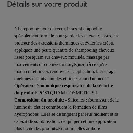
Détails sur votre produit
"shampooing pour cheveux lisses. shampooing
spécialement formulé pour garder les cheveux lisses, les
protéger des agressions thermiques et éviter les crépu.
appliquez une petite quantité de shampooing cheveux
lisses postquam sur cheveux mouillés. massage par
mouvements circulaires du doigts jusqu'à ce qu'ils
moussent et rincer. renouveler l'application, laisser agir
quelques instants minutes et rincer abondamment."
Opérateur économique responsable de la sécurité
du produit
: POSTQUAM COSMETIC S.L.
Composition du produit
: - Silicones : fournissent de la
luminosit, clat et contribuent la formation de films
hydrophobes. Elles se distinguent par leur mollient et sa
capacit de solubilisation, ce qui permet une application
plus facile des produits.En outre, elles amliore