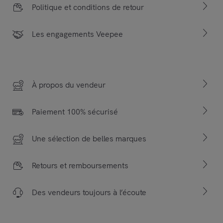
Politique et conditions de retour
Les engagements Veepee
À propos du vendeur
Paiement 100% sécurisé
Une sélection de belles marques
Retours et remboursements
Des vendeurs toujours à l’écoute