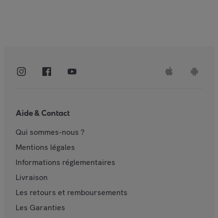
Aide & Contact
Qui sommes-nous ?
Mentions légales
Informations réglementaires
Livraison
Les retours et remboursements
Les Garanties