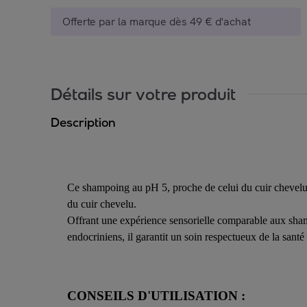
Offerte par la marque dès 49 € d'achat
Détails sur votre produit
Description
Ce shampoing au pH 5, proche de celui du cuir chevelu, 
du cuir chevelu.
Offrant une expérience sensorielle comparable aux shampo
endocriniens, il garantit un soin respectueux de la santé
CONSEILS D'UTILISATION :