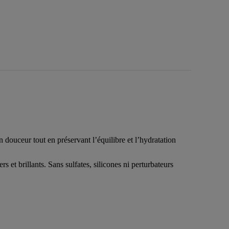
douceur tout en préservant l’équilibre et l’hydratation
 et brillants. Sans sulfates, silicones ni perturbateurs