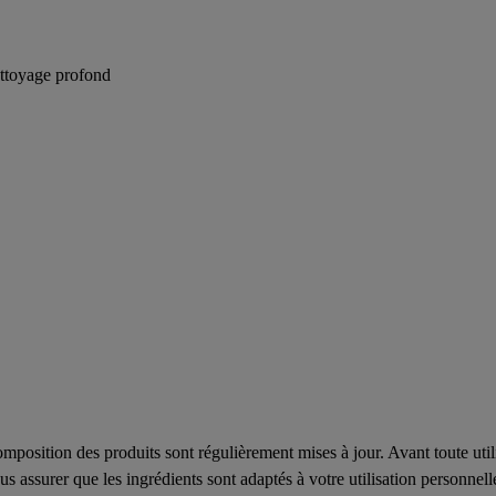
ettoyage profond
composition des produits sont régulièrement mises à jour. Avant toute uti
us assurer que les ingrédients sont adaptés à votre utilisation personnell