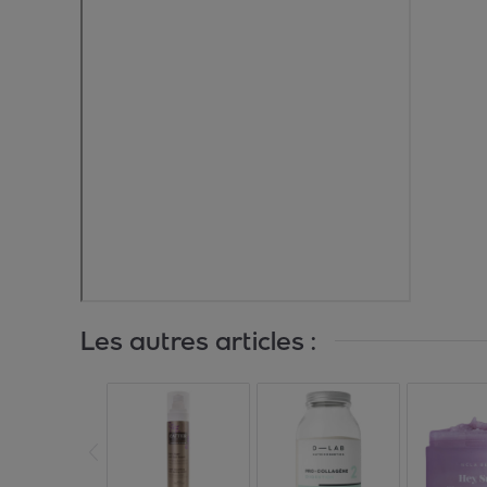
Les autres articles :