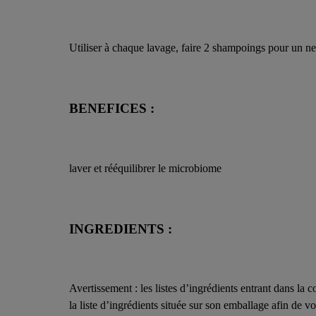
Utiliser à chaque lavage, faire 2 shampoings pour un n
BENEFICES :
laver et rééquilibrer le microbiome
INGREDIENTS :
Avertissement : les listes d’ingrédients entrant dans la 
la liste d’ingrédients située sur son emballage afin de vo