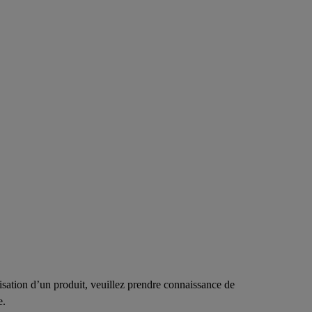
lisation d’un produit, veuillez prendre connaissance de
e.