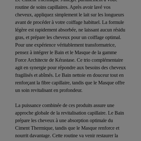
routine de soins capillaires. Après avoir lavé vos
cheveux, appliquez simplement le lait sur les longueurs
avant de procéder à votre coiffage habituel. La formule
légère est rapidement absorbée, ne laissant aucun résidu
gras, et prépare les cheveux pour un coiffage optimal.
Pour une expérience véritablement transformatrice,
pensez à intégrer le Bain et le Masque de la gamme
Force Architecte de Kérastase. Ce trio complémentaire
agit en synergie pour répondre aux besoins des cheveux
fragilisés et abîmés. Le Bain nettoie en douceur tout en
renforçant la fibre capillaire, tandis que le Masque offre
un soin revitalisant en profondeur.
La puissance combinée de ces produits assure une
approche globale de la revitalisation capillaire. Le Bain
prépare les cheveux à une absorption optimale du
Ciment Thermique, tandis que le Masque renforce et
nourrit davantage. Cette routine va venir restaurer la