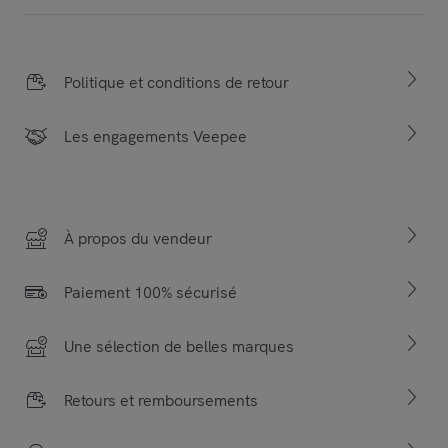
Politique et conditions de retour
Les engagements Veepee
À propos du vendeur
Paiement 100% sécurisé
Une sélection de belles marques
Retours et remboursements