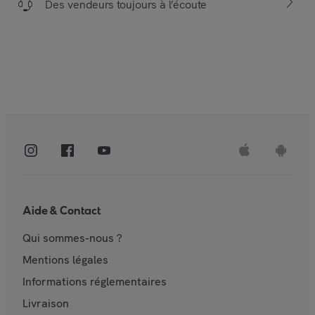
Des vendeurs toujours à l’écoute
Aide & Contact
Qui sommes-nous ?
Mentions légales
Informations réglementaires
Livraison