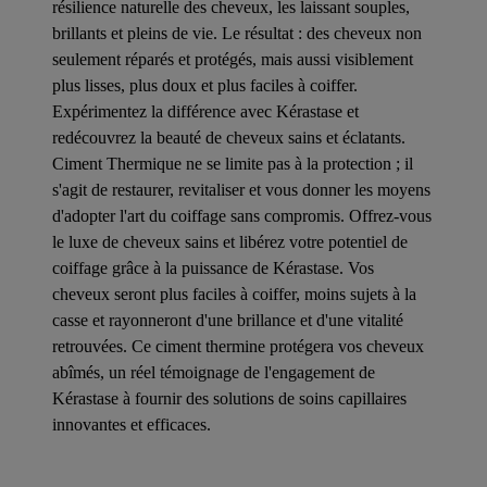
résilience naturelle des cheveux, les laissant souples,
brillants et pleins de vie. Le résultat : des cheveux non
seulement réparés et protégés, mais aussi visiblement
plus lisses, plus doux et plus faciles à coiffer.
Expérimentez la différence avec Kérastase et
redécouvrez la beauté de cheveux sains et éclatants.
Ciment Thermique ne se limite pas à la protection ; il
s'agit de restaurer, revitaliser et vous donner les moyens
d'adopter l'art du coiffage sans compromis. Offrez-vous
le luxe de cheveux sains et libérez votre potentiel de
coiffage grâce à la puissance de Kérastase. Vos
cheveux seront plus faciles à coiffer, moins sujets à la
casse et rayonneront d'une brillance et d'une vitalité
retrouvées. Ce ciment thermine protégera vos cheveux
abîmés, un réel témoignage de l'engagement de
Kérastase à fournir des solutions de soins capillaires
innovantes et efficaces.