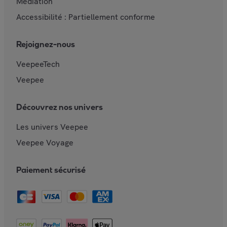
Mediation
Accessibilité : Partiellement conforme
Rejoignez-nous
VeepeeTech
Veepee
Découvrez nos univers
Les univers Veepee
Veepee Voyage
Paiement sécurisé