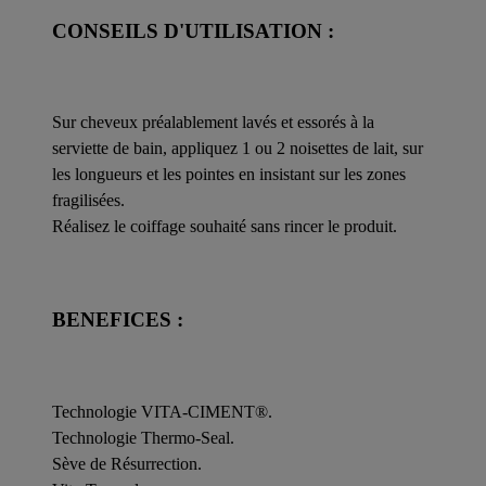
CONSEILS D'UTILISATION :
Sur cheveux préalablement lavés et essorés à la
serviette de bain, appliquez 1 ou 2 noisettes de lait, sur
les longueurs et les pointes en insistant sur les zones
fragilisées.
Réalisez le coiffage souhaité sans rincer le produit.
BENEFICES :
Technologie VITA-CIMENT®.
Technologie Thermo-Seal.
Sève de Résurrection.