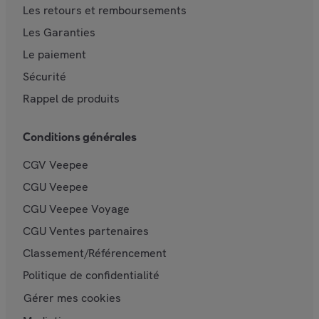
Les retours et remboursements
Les Garanties
Le paiement
Sécurité
Rappel de produits
Conditions générales
CGV Veepee
CGU Veepee
CGU Veepee Voyage
CGU Ventes partenaires
Classement/Référencement
Politique de confidentialité
Gérer mes cookies