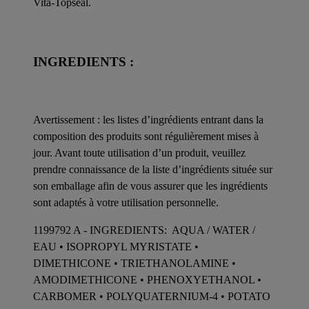
Vita-Topseal.
INGREDIENTS :
Avertissement : les listes d’ingrédients entrant dans la
composition des produits sont régulièrement mises à
jour. Avant toute utilisation d’un produit, veuillez
prendre connaissance de la liste d’ingrédients située sur
son emballage afin de vous assurer que les ingrédients
sont adaptés à votre utilisation personnelle.
1199792 A - INGREDIENTS: AQUA / WATER /
EAU • ISOPROPYL MYRISTATE •
DIMETHICONE • TRIETHANOLAMINE •
AMODIMETHICONE • PHENOXYETHANOL •
CARBOMER • POLYQUATERNIUM-4 • POTATO