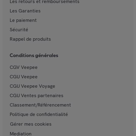
Les retours et remboursements
Les Garanties
Le paiement
Sécurité
Rappel de produits
Conditions générales
CGV Veepee
CGU Veepee
CGU Veepee Voyage
CGU Ventes partenaires
Classement/Référencement
Politique de confidentialité
Gérer mes cookies
Mediation