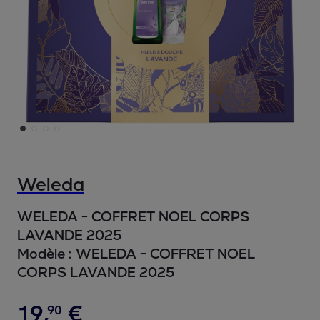
Weleda
WELEDA - COFFRET NOEL CORPS
LAVANDE 2025
Modèle :
WELEDA - COFFRET NOEL
CORPS LAVANDE 2025
19
,
€
90