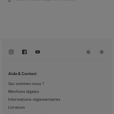
Aide & Contact
Qui sommes-nous ?
Mentions légales
Informations réglementaires
Livraison