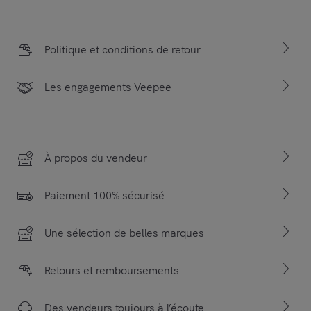
Politique et conditions de retour
Les engagements Veepee
À propos du vendeur
Paiement 100% sécurisé
Une sélection de belles marques
Retours et remboursements
Des vendeurs toujours à l’écoute