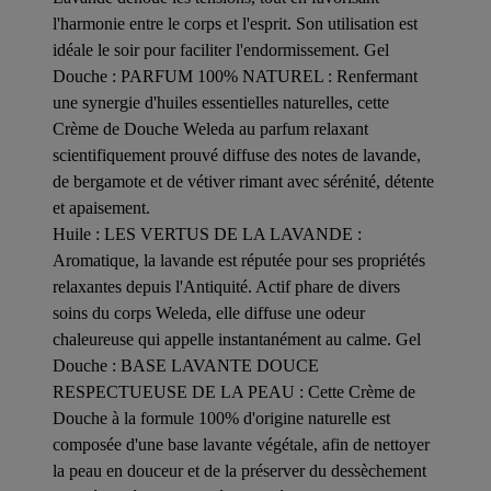
l'harmonie entre le corps et l'esprit. Son utilisation est
idéale le soir pour faciliter l'endormissement. Gel
Douche : PARFUM 100% NATUREL : Renfermant
une synergie d'huiles essentielles naturelles, cette
Crème de Douche Weleda au parfum relaxant
scientifiquement prouvé diffuse des notes de lavande,
de bergamote et de vétiver rimant avec sérénité, détente
et apaisement.
Huile : LES VERTUS DE LA LAVANDE :
Aromatique, la lavande est réputée pour ses propriétés
relaxantes depuis l'Antiquité. Actif phare de divers
soins du corps Weleda, elle diffuse une odeur
chaleureuse qui appelle instantanément au calme. Gel
Douche : BASE LAVANTE DOUCE
RESPECTUEUSE DE LA PEAU : Cette Crème de
Douche à la formule 100% d'origine naturelle est
composée d'une base lavante végétale, afin de nettoyer
la peau en douceur et de la préserver du dessèchement