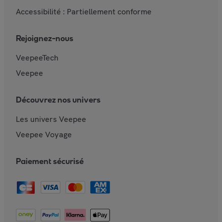
Accessibilité : Partiellement conforme
Rejoignez-nous
VeepeeTech
Veepee
Découvrez nos univers
Les univers Veepee
Veepee Voyage
Paiement sécurisé