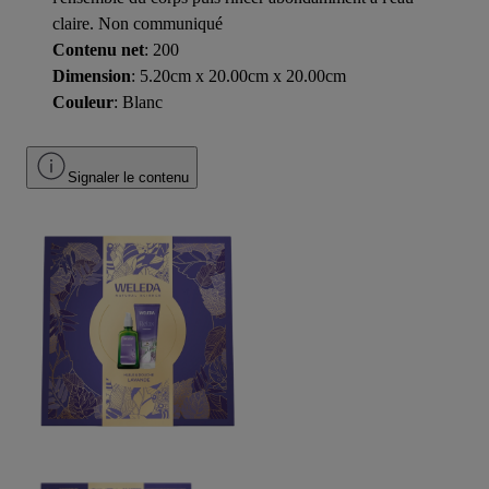
claire. Non communiqué
Contenu net
: 200
Dimension
: 5.20cm x 20.00cm x 20.00cm
Couleur
: Blanc
Signaler le contenu