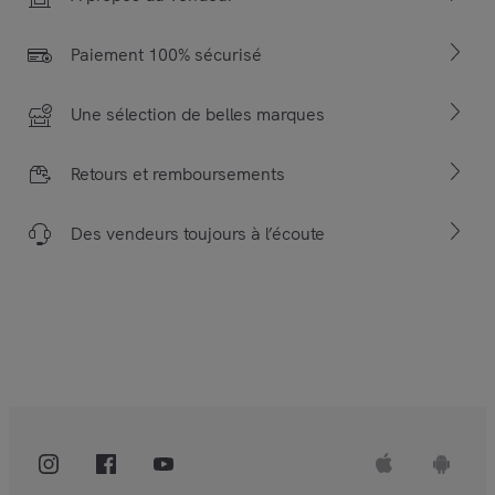
Paiement 100% sécurisé
Une sélection de belles marques
Retours et remboursements
Des vendeurs toujours à l’écoute