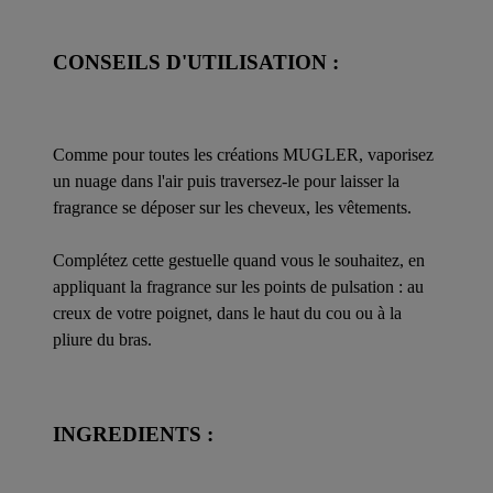
CONSEILS D'UTILISATION :
Comme pour toutes les créations MUGLER, vaporisez
un nuage dans l'air puis traversez-le pour laisser la
fragrance se déposer sur les cheveux, les vêtements.
Complétez cette gestuelle quand vous le souhaitez, en
appliquant la fragrance sur les points de pulsation : au
creux de votre poignet, dans le haut du cou ou à la
pliure du bras.
INGREDIENTS :