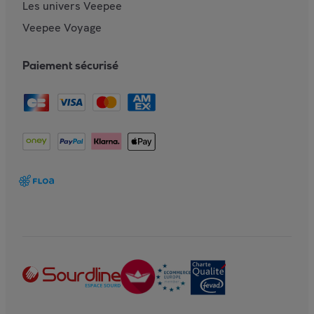
Les univers Veepee
Veepee Voyage
Paiement sécurisé