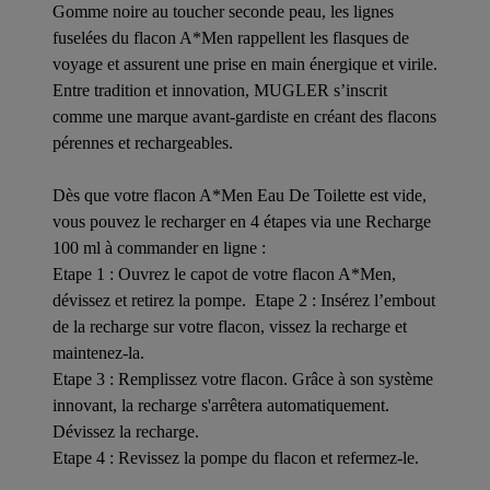
Gomme noire au toucher seconde peau, les lignes
fuselées du flacon A*Men rappellent les flasques de
voyage et assurent une prise en main énergique et virile.
Entre tradition et innovation, MUGLER s’inscrit
comme une marque avant-gardiste en créant des flacons
pérennes et rechargeables.
Dès que votre flacon A*Men Eau De Toilette est vide,
vous pouvez le recharger en 4 étapes via une Recharge
100 ml à commander en ligne :
Etape 1 : Ouvrez le capot de votre flacon A*Men,
dévissez et retirez la pompe. Etape 2 : Insérez l’embout
de la recharge sur votre flacon, vissez la recharge et
maintenez-la.
Etape 3 : Remplissez votre flacon. Grâce à son système
innovant, la recharge s'arrêtera automatiquement.
Dévissez la recharge.
Etape 4 : Revissez la pompe du flacon et refermez-le.