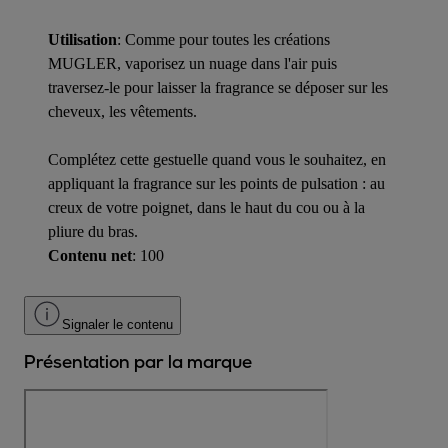
Utilisation
: Comme pour toutes les créations
MUGLER, vaporisez un nuage dans l'air puis
traversez-le pour laisser la fragrance se déposer sur les
cheveux, les vêtements.
Complétez cette gestuelle quand vous le souhaitez, en
appliquant la fragrance sur les points de pulsation : au
creux de votre poignet, dans le haut du cou ou à la
pliure du bras.
Contenu net
: 100
Signaler le contenu
Présentation par la marque