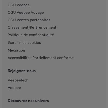
CGU Veepee
CGU Veepee Voyage
CGU Ventes partenaires
Classement/Référencement
Politique de confidentialité
Gérer mes cookies
Mediation
Accessibilité : Partiellement conforme
Rejoignez-nous
VeepeeTech
Veepee
Découvrez nos univers