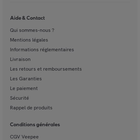
Aide & Contact
Qui sommes-nous ?
Mentions légales
Informations réglementaires
Livraison
Les retours et remboursements
Les Garanties
Le paiement
Sécurité
Rappel de produits
Conditions générales
CGV Veepee