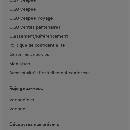
CGV Veepee
CGU Veepee
CGU Veepee Voyage
CGU Ventes partenaires
Classement/Référencement
Politique de confidentialité
Gérer mes cookies
Mediation
Accessibilité : Partiellement conforme
Rejoignez-nous
VeepeeTech
Veepee
Découvrez nos univers