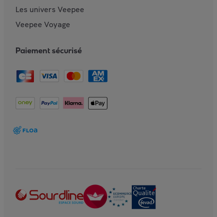
Les univers Veepee
Veepee Voyage
Paiement sécurisé