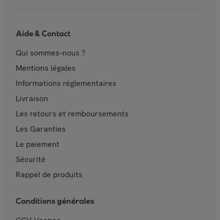
Aide & Contact
Qui sommes-nous ?
Mentions légales
Informations réglementaires
Livraison
Les retours et remboursements
Les Garanties
Le paiement
Sécurité
Rappel de produits
Conditions générales