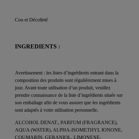
Cou et Décolleté
INGREDIENTS :
Avertissement : les listes d’ingrédients entrant dans la
composition des produits sont régulièrement mises à
jour. Avant toute utilisation d’un produit, veuillez
prendre connaissance de la liste d’ingrédients située sur
son emballage afin de vous assurer que les ingrédients
sont adaptés à votre utilisation personnelle.
ALCOHOL DENAT., PARFUM (FRAGRANCE),
AQUA (WATER), ALPHA-ISOMETHYL IONONE,
COUMARIN, GERANIOL, LIMONENE,