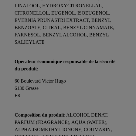
LINALOOL, HYDROXYCITRONELLAL,
CITRONELLOL, EUGENOL, ISOEUGENOL,
EVERNIA PRUNASTRI EXTRACT, BENZYL
BENZOATE, CITRAL, BENZYL CINNAMATE,
FARNESOL, BENZYL ALCOHOL, BENZYL
SALICYLATE
Opérateur économique responsable de la sécurité
du produit
:
60 Boulevard Victor Hugo
6130 Grasse
FR
Composition du produit
: ALCOHOL DENAT.,
PARFUM (FRAGRANCE), AQUA (WATER),
ALPHA-ISOMETHYL IONONE, COUMARIN,