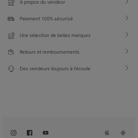
À propos du vendeur
Paiement 100% sécurisé
Une sélection de belles marques
Retours et remboursements
Des vendeurs toujours à l’écoute